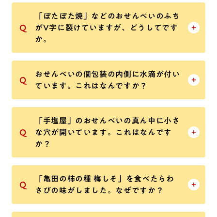
「ぽたぽた焼」などのおせんべいのふち
がV字に裂けていますが、どうしてです
か。
おせんべいの個包装の内側に水滴が付い
ています。これはなんですか？
「手塩屋」のおせんべいの真ん中に小さ
な穴が開いています。これはなんです
か？
「亀田の柿の種 梅しそ」を食べたらわ
さびの味がしました。なぜですか？