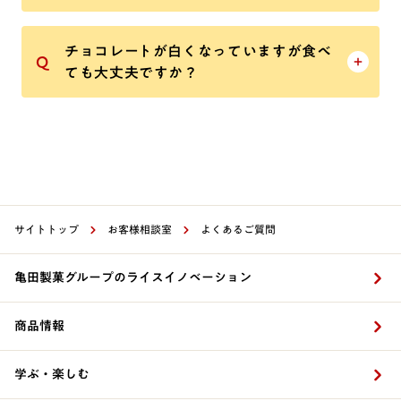
チョコレートが白くなっていますが食べ
ても大丈夫ですか？
サイトトップ
お客様相談室
よくあるご質問
亀田製菓グループのライスイノベーション
商品情報
学ぶ・楽しむ