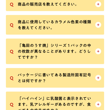
商品の販売店を教えてください。
商品に使用しているカラメル色素の種類
を教えてください。
「亀田のうす焼」シリーズ１パックの中
の枚数が異なることがあります。どうし
てですか？
パッケージに書いてある製造所固有記号
とは何ですか？
「ハイハイン」に乳酸菌と表示されてい
ます。乳アレルギーがあるのですが、食