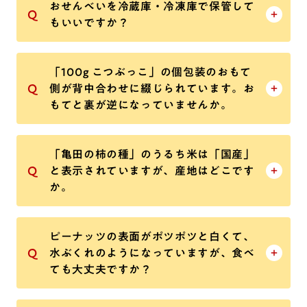
おせんべいを冷蔵庫・冷凍庫で保管して
もいいですか？
「100g こつぶっこ」の個包装のおもて
側が背中合わせに綴じられています。お
もてと裏が逆になっていませんか。
「亀田の柿の種」のうるち米は「国産」
と表示されていますが、産地はどこです
か。
ピーナッツの表面がポツポツと白くて、
水ぶくれのようになっていますが、食べ
ても大丈夫ですか？