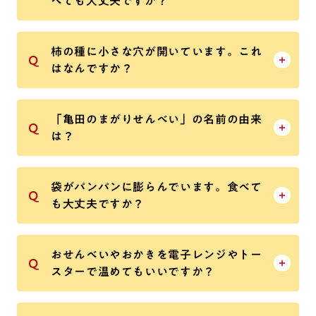
べても大丈夫ですか？
柿の種に小さな穴が開いています。これ
はなんですか？
「亀田のまがりせんべい」の名前の由来
は？
袋がパンパンに膨らんでいます。食べて
も大丈夫ですか？
おせんべいやおかきを電子レンジやトー
スターで温めてもいいですか？