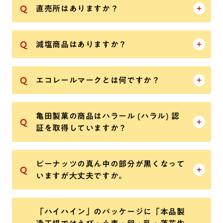
直売所はありますか？
減塩商品はありますか？
エコレールマークとは何ですか？
亀田製菓の商品はハラール (ハラル) 認
証を取得していますか？
ピーナッツの真ん中の部分が黒くなって
いますが大丈夫ですか。
「ハイハイン」のパッケージに「本品製