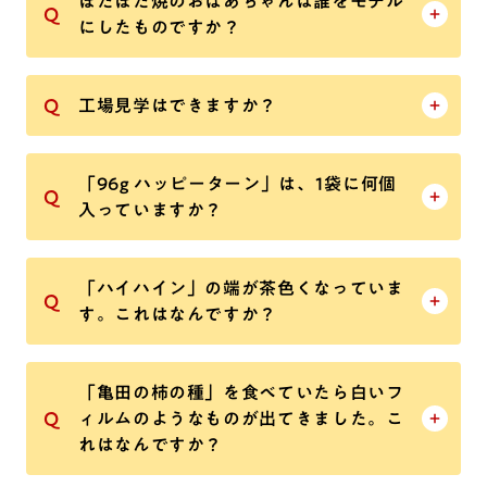
ぽたぽた焼のおばあちゃんは誰をモデル
にしたものですか？
工場見学はできますか？
「96g ハッピーターン」は、1袋に何個
入っていますか？
「ハイハイン」の端が茶色くなっていま
す。これはなんですか？
「亀田の柿の種」を食べていたら白いフ
ィルムのようなものが出てきました。こ
れはなんですか？