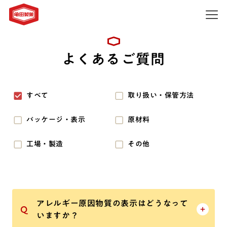
よくあるご質問
すべて
取り扱い・保管方法
パッケージ・表示
原材料
工場・製造
その他
アレルギー原因物質の表示はどうなって
いますか？