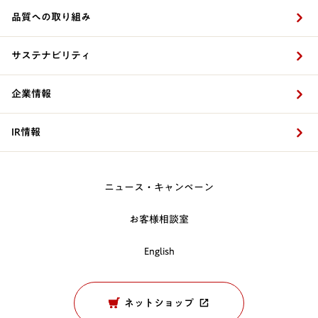
品質への取り組み
サステナビリティ
企業情報
IR情報
ニュース・キャンペーン
お客様相談室
English
ネットショップ