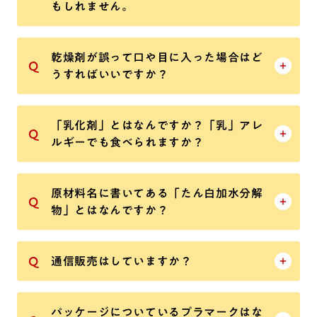
もしれません。
乾燥剤が誤って口や目に入った場合はど
うすればいいですか？
「乳化剤」とはなんですか？「乳」アレ
ルギーでも食べられますか？
原材料名に書いてある「たん白加水分解
物」とはなんですか？
通信販売はしていますか？
パッケージについているプラマークはな