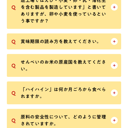
造工場ではえび・小麦・卵・乳・落花生
を含む製品を製造しています」と書いて
ありますが、卵や小麦を使っているとい
う事ですか？
賞味期限の読み方を教えてください。
せんべいのお米の原産国を教えてくださ
い。
「ハイハイン」は何か月ごろから食べら
れますか。
原料の安全性について、どのように管理
されていますか。