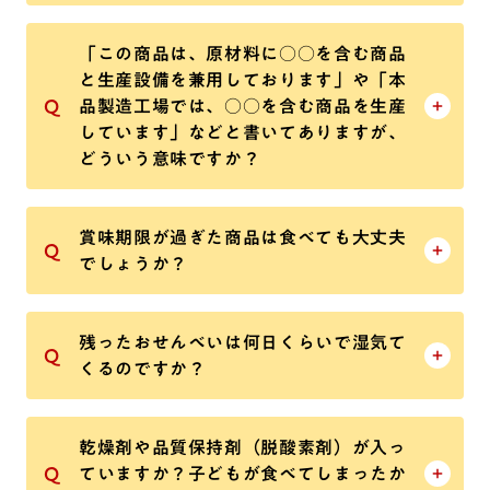
「この商品は、原材料に○○を含む商品
と生産設備を兼用しております」や「本
品製造工場では、○○を含む商品を生産
しています」などと書いてありますが、
どういう意味ですか？
賞味期限が過ぎた商品は食べても大丈夫
でしょうか？
残ったおせんべいは何日くらいで湿気て
くるのですか？
乾燥剤や品質保持剤（脱酸素剤）が入っ
ていますか？子どもが食べてしまったか