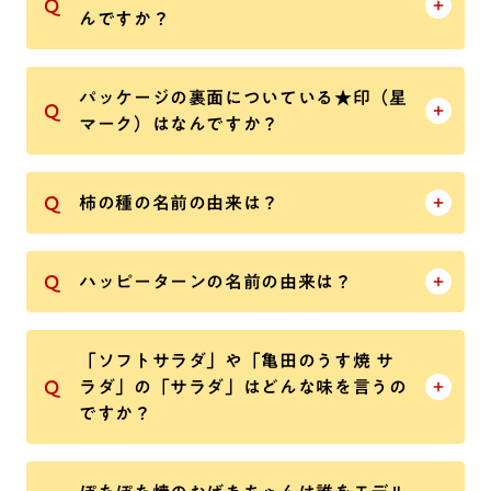
んですか？
パッケージの裏面についている★印（星
マーク）はなんですか？
柿の種の名前の由来は？
ハッピーターンの名前の由来は？
「ソフトサラダ」や「亀田のうす焼 サ
ラダ」の「サラダ」はどんな味を言うの
ですか？