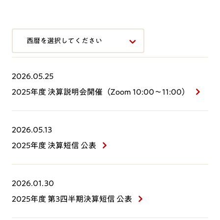
2026.05.25
2025年度 決算説明会開催（Zoom 10:00～11:00）
2026.05.13
2025年度 決算短信 公表
2026.01.30
2025年度 第3四半期決算短信 公表