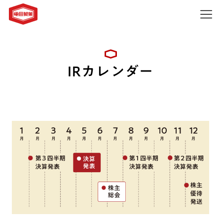
IRカレンダー