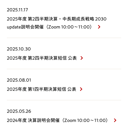
2025.11.17
2025年度 第2四半期決算・中長期成長戦略 2030
update説明会開催（Zoom 10:00～11:00）
2025.10.30
2025年度 第2四半期決算短信 公表
2025.08.01
2025年度 第1四半期決算短信 公表
2025.05.26
2024年度 決算説明会開催（Zoom 10:00～11:00）