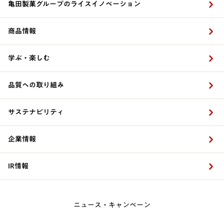
亀田製菓グループのライスイノベーション
商品情報
学ぶ・楽しむ
品質への取り組み
サステナビリティ
企業情報
IR情報
ニュース・キャンペーン