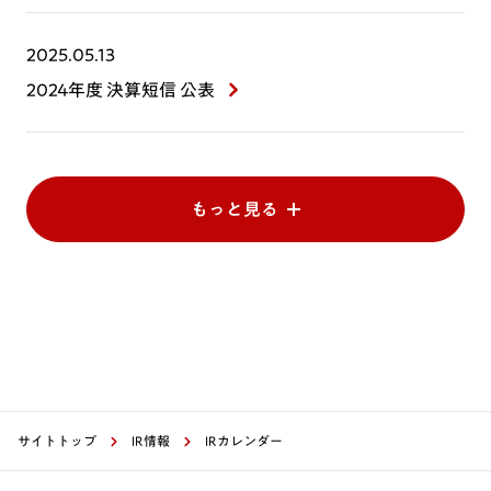
2025.05.13
2024年度 決算短信 公表
もっと見る
サイトトップ
IR情報
IRカレンダー