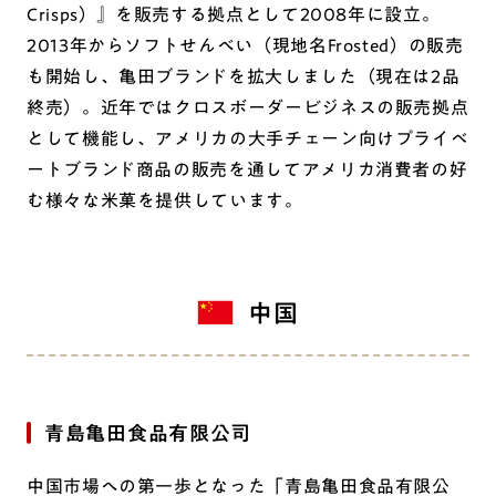
Crisps）』を販売する拠点として2008年に設立。
2013年からソフトせんべい（現地名Frosted）の販売
も開始し、亀田ブランドを拡大しました（現在は2品
終売）。近年ではクロスボーダービジネスの販売拠点
として機能し、アメリカの大手チェーン向けプライベ
ートブランド商品の販売を通してアメリカ消費者の好
む様々な米菓を提供しています。
中国
青島亀田食品有限公司
中国市場への第一歩となった「青島亀田食品有限公