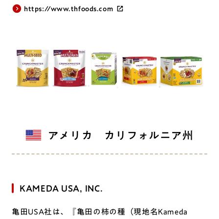
https://www.thfoods.com
アメリカ カリフォルニア州
KAMEDA USA, INC.
亀田USA社は、『亀田の柿の種（現地名Kameda