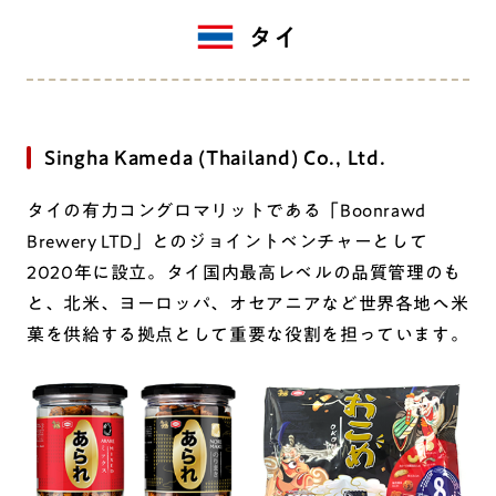
タイ
Singha Kameda (Thailand) Co., Ltd.
タイの有力コングロマリットである「Boonrawd
Brewery LTD」とのジョイントベンチャーとして
2020年に設立。タイ国内最高レベルの品質管理のも
と、北米、ヨーロッパ、オセアニアなど世界各地へ米
菓を供給する拠点として重要な役割を担っています。