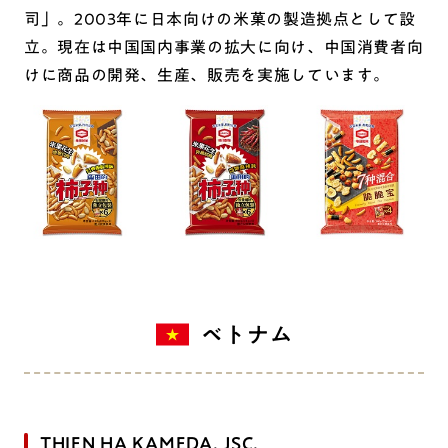
司」。2003年に日本向けの米菓の製造拠点として設
立。現在は中国国内事業の拡大に向け、中国消費者向
けに商品の開発、生産、販売を実施しています。
ベトナム
THIEN HA KAMEDA, JSC.