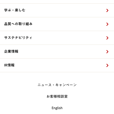
学ぶ・楽しむ
品質への取り組み
サステナビリティ
企業情報
IR情報
ニュース・キャンペーン
お客様相談室
English