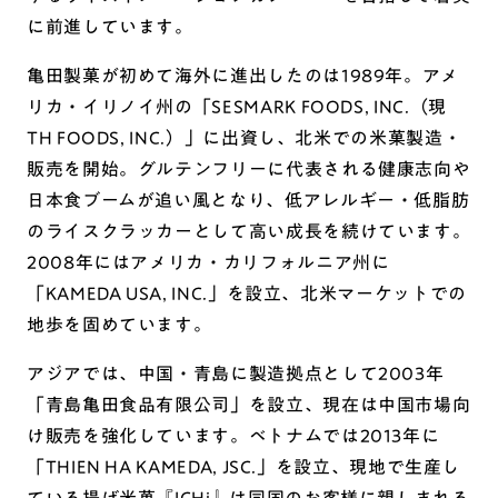
に前進しています。
亀田製菓が初めて海外に進出したのは1989年。アメ
リカ・イリノイ州の「SESMARK FOODS, INC.（現
TH FOODS, INC.）」に出資し、北米での米菓製造・
販売を開始。グルテンフリーに代表される健康志向や
日本食ブームが追い風となり、低アレルギー・低脂肪
のライスクラッカーとして高い成長を続けています。
2008年にはアメリカ・カリフォルニア州に
「KAMEDA USA, INC.」を設立、北米マーケットでの
地歩を固めています。
アジアでは、中国・青島に製造拠点として2003年
「青島亀田食品有限公司」を設立、現在は中国市場向
け販売を強化しています。ベトナムでは2013年に
「THIEN HA KAMEDA, JSC.」を設立、現地で生産し