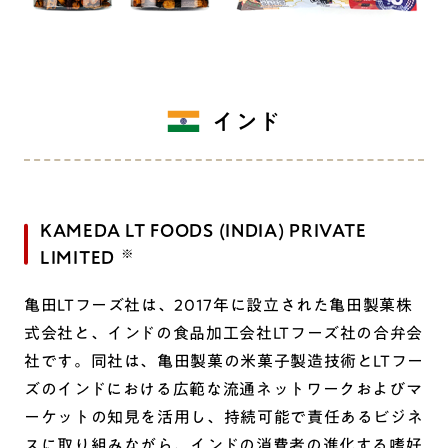
インド
KAMEDA LT FOODS (INDIA) PRIVATE
LIMITED
亀田LTフーズ社は、2017年に設立された亀田製菓株
式会社と、インドの食品加工会社LTフーズ社の合弁会
社です。同社は、亀田製菓の米菓子製造技術とLTフー
ズのインドにおける広範な流通ネットワークおよびマ
ーケットの知見を活用し、持続可能で責任あるビジネ
スに取り組みながら、インドの消費者の進化する嗜好