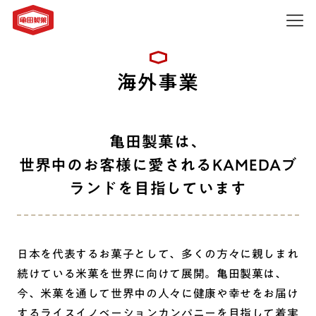
海外事業
亀田製菓は、
世界中のお客様に愛されるKAMEDAブ
ランドを目指しています
日本を代表するお菓子として、多くの方々に親しまれ
続けている米菓を世界に向けて展開。亀田製菓は、
今、米菓を通して世界中の人々に健康や幸せをお届け
するライスイノベーションカンパニーを目指して着実