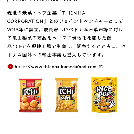
現地の米菓トップ企業「THIEN HA
CORPORATION」とのジョイントベンチャーとして
2013年に設立。成長著しいベトナム米菓市場に対し
て亀田製菓の商品をベースに現地化を施した商
品“ICHi”を現地工場で生産し、販売するとともに、ベ
トナム国外への輸出事業も拡大しています。
https://www.thienha-kamedafood.com