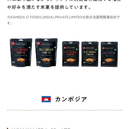
や好みを満たす米菓を提供しています。
※KAMEDA LT FOODS (INDIA) PRIVATE LIMITEDは持分法適用関連会社で
す。
カンボジア