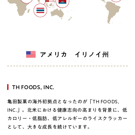
アメリカ イリノイ州
TH FOODS, INC.
亀田製菓の海外初拠点となったのが「TH FOODS,
INC.」。北米における健康志向の高まりを背景に、低
カロリー・低脂肪、低アレルギーのライスクラッカー
として、大きな成長を続けています。