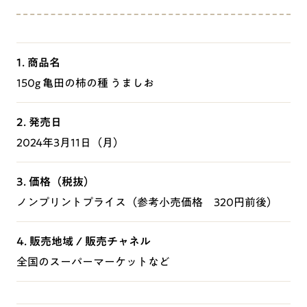
1. 商品名
150g 亀田の柿の種 うましお
2. 発売日
2024年3月11日（月）
3. 価格（税抜）
ノンプリントプライス（参考小売価格 320円前後）
4. 販売地域 / 販売チャネル
全国のスーパーマーケットなど