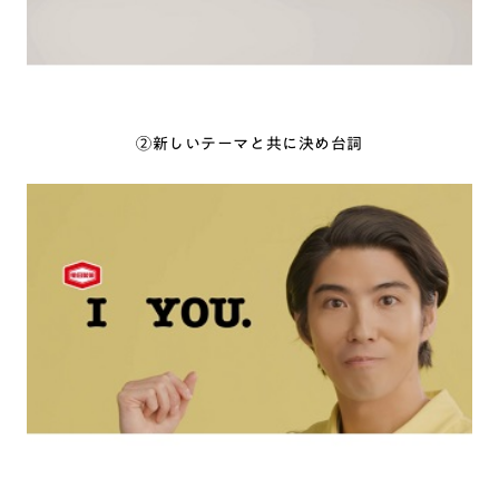
②新しいテーマと共に決め台詞