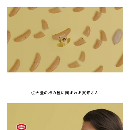
②大量の柿の種に囲まれる賀来さん