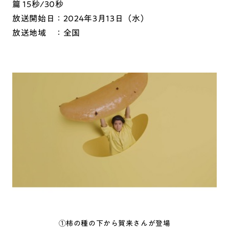
篇 15秒/30秒
放送開始日：2024年3月13日（水）
放送地域 ：全国
①柿の種の下から賀来さんが登場