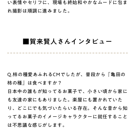
い表情やセリフに、現場も終始和やかなムードに包ま
れ撮影は順調に進みました。
■賀来賢人さんインタビュー
Q.柿の種愛あふれるCMでしたが、普段から『亀田の
柿の種』は食べますか？
日本中の誰もが知ってるお菓子で、小さい頃から家に
も友達の家にもありました。楽屋にも置かれていた
り、どこにでも気づいたらいる存在。そんな昔から知
ってるお菓子のイメージキャラクターに就任すること
は不思議な感じがします。