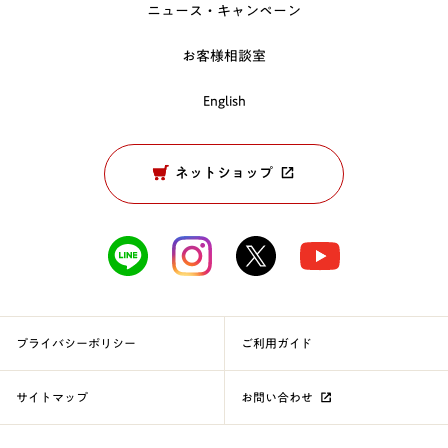
ニュース・キャンペーン
お客様相談室
English
ネットショップ
プライバシーポリシー
ご利用ガイド
サイトマップ
お問い合わせ