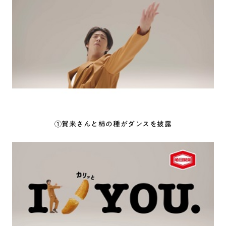
①賀来さんと柿の種がダンスを披露