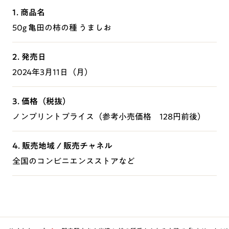
1. 商品名
50g 亀田の柿の種 うましお
2. 発売日
2024年3月11日（月）
3. 価格（税抜）
ノンプリントプライス（参考小売価格 128円前後）
4. 販売地域 / 販売チャネル
全国のコンビニエンスストアなど