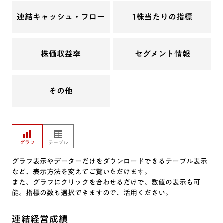
連結キャッシュ・フロー
1株当たりの指標
株価収益率
セグメント情報
その他
グラフ
テーブル
グラフ表示やデーターだけをダウンロードできるテーブル表示
など、表示方法を変えてご覧いただけます。
また、グラフにクリックを合わせるだけで、数値の表示も可
能。指標の数も選択できますので、活用ください。
連結経営成績