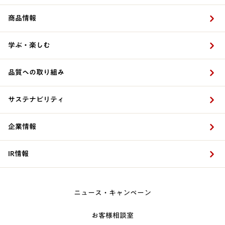
商品情報
学ぶ・楽しむ
品質への取り組み
サステナビリティ
企業情報
IR情報
ニュース・キャンペーン
お客様相談室