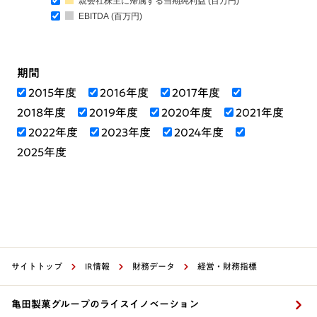
親会社株主に帰属する当期純利益 (百万円)
EBITDA (百万円)
期間
2015年度
2016年度
2017年度
2018年度
2019年度
2020年度
2021年度
2022年度
2023年度
2024年度
2025年度
サイトトップ
IR情報
財務データ
経営・財務指標
亀田製菓グループのライスイノベーション