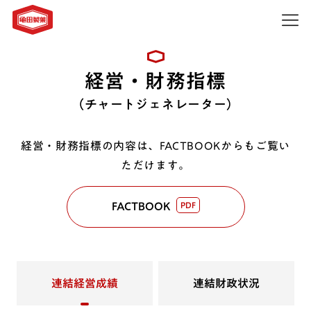
経営・財務指標
（チャートジェネレーター）
経営・財務指標の内容は、FACTBOOKからもご覧い
ただけます。
FACTBOOK
PDF
連結経営成績
連結財政状況