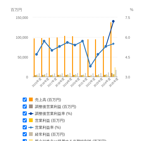
百万円
%
150,000
7.5
100,000
6.0
50,000
4.5
0
3.0
2022年度
2023年度
2024年度
2025年度
2015年度
2016年度
2017年度
2018年度
2019年度
2020年度
2021年度
売上高 (百万円)
調整後営業利益 (百万円)
調整後営業利益率 (%)
営業利益 (百万円)
営業利益率 (%)
経常利益 (百万円)