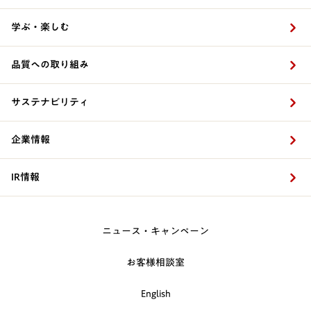
学ぶ・楽しむ
品質への取り組み
サステナビリティ
企業情報
IR情報
ニュース・キャンペーン
お客様相談室
English