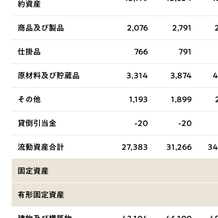
約資産
商品及び製品
2,076
2,791
仕掛品
766
791
原材料及び貯蔵品
3,314
3,874
4
その他
1,193
1,899
貸倒引当金
-20
-20
流動資産合計
27,383
31,266
34
固定資産
有形固定資産