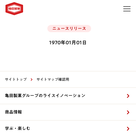
ニュースリリース
1970年01月01日
サイトトップ
サイトマップ確認用
亀田製菓グループのライスイノベーション
商品情報
学ぶ・楽しむ