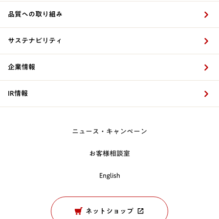
品質への取り組み
サステナビリティ
企業情報
IR情報
ニュース・キャンペーン
お客様相談室
English
ネットショップ