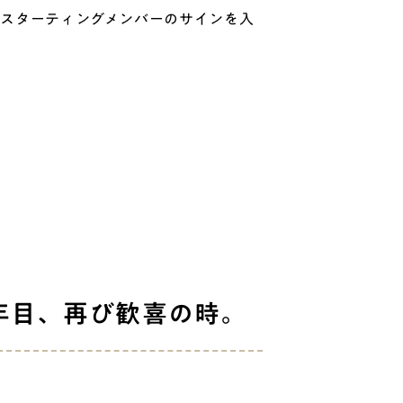
のスターティングメンバーのサインを入
年目、再び歓喜の時。