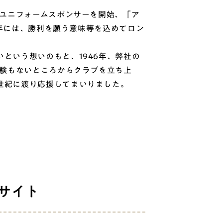
らユニフォームスポンサーを開始、「ア
8年には、勝利を願う意味等を込めてロン
という想いのもと、1946年、弊社の
経験もないところからクラブを立ち上
世紀に渡り応援してまいりました。
ルサイト