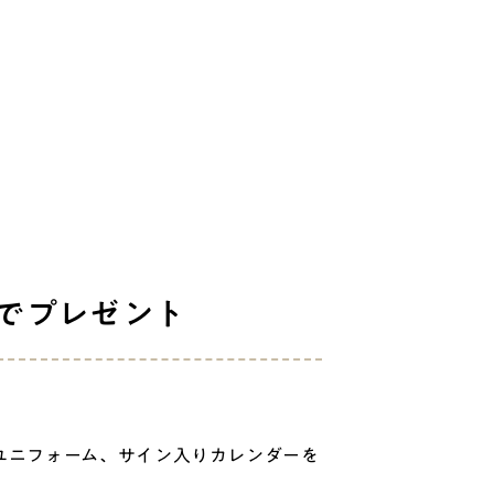
でプレゼント
ユニフォーム、サイン入りカレンダーを