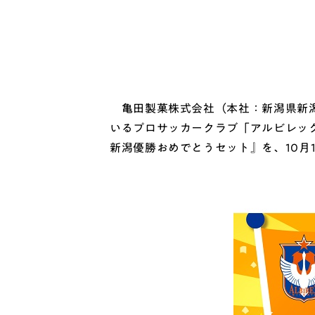
亀田製菓株式会社（本社：新潟県新潟市
いるプロサッカークラブ「アルビレッ
新潟優勝おめでとうセット』を、10月1