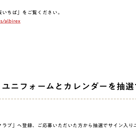
販いちば」をご覧ください。
s/albirex
りユニフォームとカレンダーを抽選
ラブ」へ登録、ご応募いただいた方から抽選でサイン入り