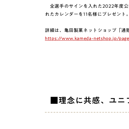
全選手のサインを入れた2022年度公
れたカレンダーを11名様にプレゼント
詳細は、亀田製菓ネットショップ「通
https://www.kameda-netshop.jp/page
■理念に共感、ユニ