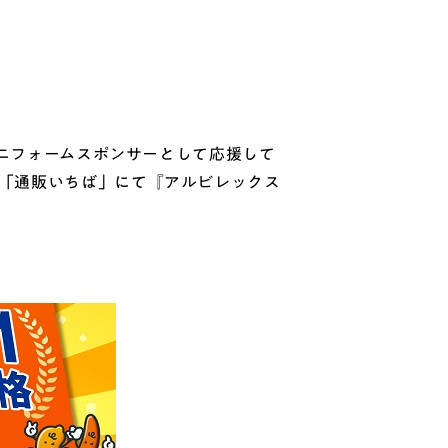
ユニフォームスポンサーとして応援して
プ「通販いちば」にて『アルビレックス