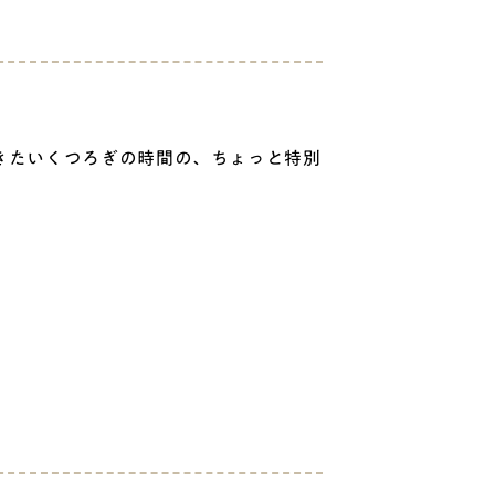
きたいくつろぎの時間の、ちょっと特別