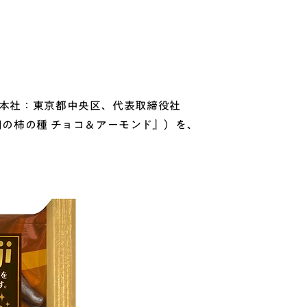
(本社：東京都中央区、代表取締役社
田の柿の種 チョコ＆アーモンド』）を、