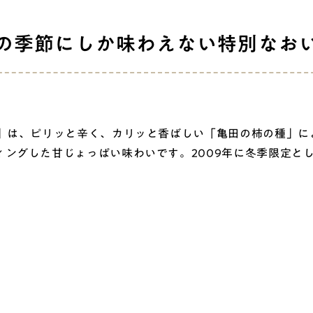
の季節にしか味わえない特別なお
』は、ピリッと辛く、カリッと香ばしい「亀田の柿の種」に
ィングした甘じょっぱい味わいです。2009年に冬季限定と
。