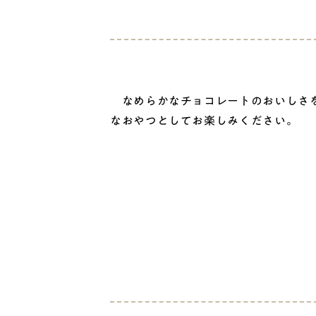
なめらかなチョコレートのおいしさを
なおやつとしてお楽しみください。