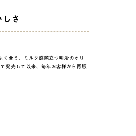
いしさ
よく合う、ミルク感際立つ明治のオリ
して発売して以来、毎年お客様から再販