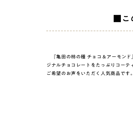
■こ
『亀田の柿の種 チョコ＆アーモンド
ジナルチョコレートをたっぷりコーテ
ご希望のお声をいただく人気商品です