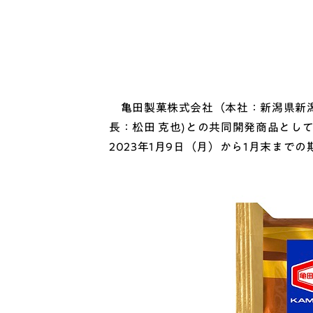
亀田製菓株式会社（本社：新潟県新潟市
長：松田 克也)との共同開発商品として
2023年1月9日（月）から1月末まで