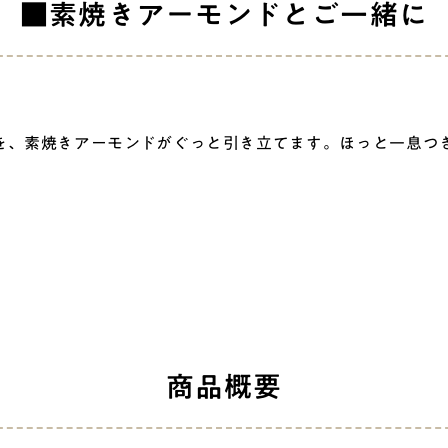
■素焼きアーモンドとご一緒に
、素焼きアーモンドがぐっと引き立てます。ほっと一息つ
商品概要