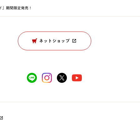
ド』期間限定発売！
ネットショップ