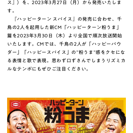
ス』）を、2023年3月27日（月）から発売いたしま
す。
『ハッピーターン スパイス』の発売に合わせ、千
鳥の2人を起用した新CM「ハッピーターン粉うま」
篇を2023年3月30日（木）より全国で順次放送開始
いたします。CMでは、千鳥の2人が「ハッピーパウ
ダー」「ハッピースパイス」の”粉うま”感をクセにな
る表情と歌で表現。思わず口ずさんでしまうリズミカ
ルなテンポにもぜひご注目ください。