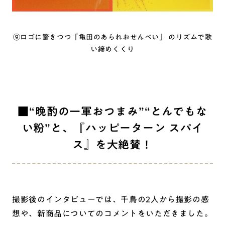
⑨ロゴに驚きつつ「亀田のあられおせんべい」 のリズムで歌
い締めくくり
■“晩酌の一軍おつまみ”“とんでもな
い粉”と、『ハッピーターン スパイ
ス』を大絶賛！
撮影後のインタビューでは、千鳥の2人から撮影の感
想や、新商品についてのコメントをいただきました。