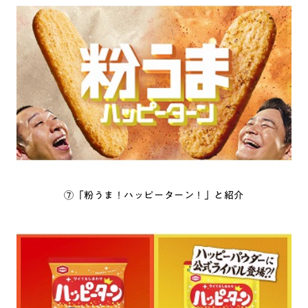
⑦「粉うま！ハッピーターン！」と紹介