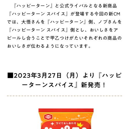
『ハッピーターン』と公式ライバルとなる新商品
『ハッピーターン スパイス』が登場する今回の新CM
では、大悟さんを『ハッピーターン』側、ノブさんを
『ハッピーターン スパイス』側とし、おいしさをア
ピールし合うことで甲乙つけがたいそれぞれの商品の
おいしさが伝わるようになっています。
■2023年3月27日（月）より『ハッピ
ーターンスパイス』新発売！