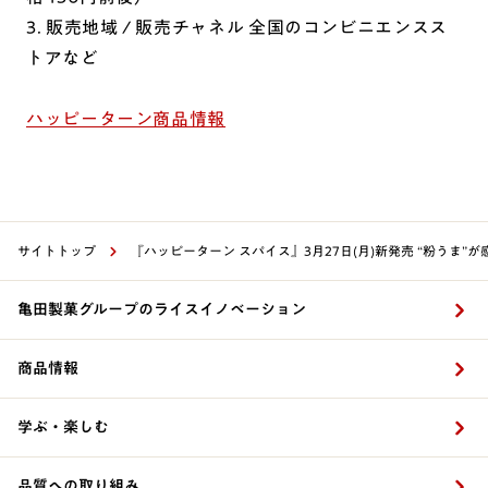
3. 販売地域 / 販売チャネル 全国のコンビニエンスス
トアなど
ハッピーターン商品情報
サイトトップ
『ハッピーターン スパイス』3月27日(月)新発売 “粉うま”
亀田製菓グループのライスイノベーション
商品情報
学ぶ・楽しむ
品質への取り組み