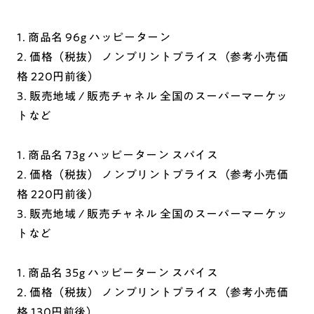
1. 商品名 96g ハッピーターン
2. 価格（税抜） ノンプリントプライス（参考小売価
格 220円前後）
3. 販売地域 / 販売チャネル 全国のスーパーマーケッ
トなど
1. 商品名 73g ハッピーターン スパイス
2. 価格（税抜） ノンプリントプライス（参考小売価
格 220円前後）
3. 販売地域 / 販売チャネル 全国のスーパーマーケッ
トなど
1. 商品名 35g ハッピーターン スパイス
2. 価格（税抜） ノンプリントプライス（参考小売価
格 130円前後）