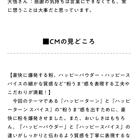
大悟さん ：感謝の気持ちは言葉にできなくても、常
に想うことは大事だと思っています。
■CMの見どころ
【豪快に爆発する粉、ハッピーパウダー・ハッピース
パイスの細かな質感など”粉うま”感を表現する工夫や
こだわりが満載！】
今回のテーマである『ハッピーターン』と『ハッピ
ーターン スパイス』の”粉うま”感を出すために、豪
快に粉を爆発させました。また、おいしさはもちろ
ん、「ハッピーパウダー」と「ハッピースパイス」の
違いがしっかりと伝わるよう質感を丁寧に表現するな