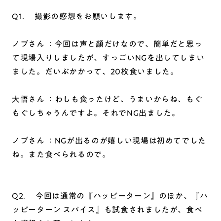
Q1. 撮影の感想をお願いします。
ノブさん ：今回は声と顔だけなので、簡単だと思っ
て現場入りしましたが、すっごいNGを出してしまい
ました。だいぶかかって、20枚食いました。
大悟さん ：わしも食ったけど、うまいからね、もぐ
もぐしちゃうんですよ。それでNG出ました。
ノブさん ：NGが出るのが嬉しい現場は初めてでした
ね。また食べられるので。
Q2. 今回は通常の『ハッピーターン』のほか、『ハ
ッピーターン スパイス』も試食されましたが、食べ