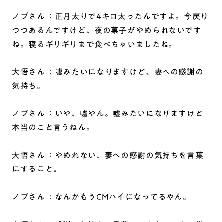
ノブさん ：正月太りで4キロ太ったんですよ。今戻り
つつあるんですけど、夜の菓子がやめられないです
ね。寝るギリギリまで食べちゃいましたね。
大悟さん ：嘘みたいになりますけど、妻への感謝の
気持ち。
ノブさん ：いや、嘘やん。嘘みたいになりますけど
本当のこと言うねん。
大悟さん ：やめれない、妻への感謝の気持ちを言葉
にすること。
ノブさん ：なんかもうCMハイになってるやん。