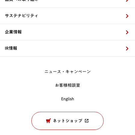
サステナビリティ
企業情報
IR情報
ニュース・キャンペーン
お客様相談室
English
ネットショップ