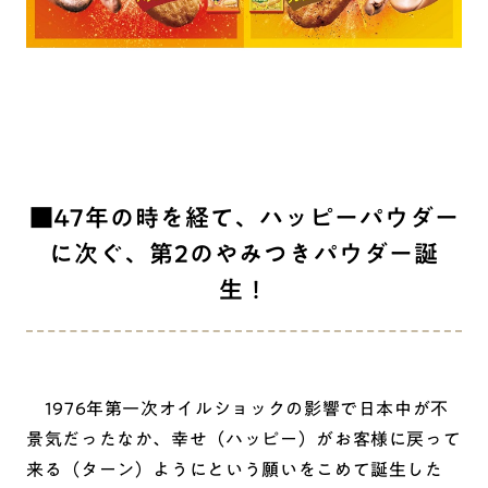
■47年の時を経て、ハッピーパウダー
に次ぐ、第2のやみつきパウダー誕
生！
1976年第一次オイルショックの影響で日本中が不
景気だったなか、幸せ（ハッピー）がお客様に戻って
来る（ターン）ようにという願いをこめて誕生した