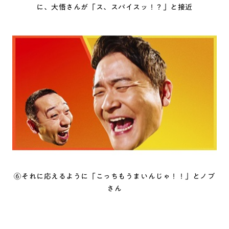
に、大悟さんが「ス、スパイスッ！？」と接近
⑥それに応えるように「こっちもうまいんじゃ！！」とノブ
さん