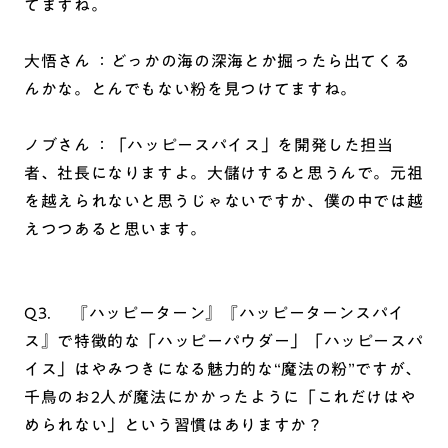
てますね。
大悟さん ：どっかの海の深海とか掘ったら出てくる
んかな。とんでもない粉を見つけてますね。
ノブさん ：「ハッピースパイス」を開発した担当
者、社長になりますよ。大儲けすると思うんで。元祖
を越えられないと思うじゃないですか、僕の中では越
えつつあると思います。
Q3. 『ハッピーターン』『ハッピーターンスパイ
ス』で特徴的な「ハッピーパウダー」「ハッピースパ
イス」はやみつきになる魅力的な“魔法の粉”ですが、
千鳥のお2人が魔法にかかったように「これだけはや
められない」という習慣はありますか？