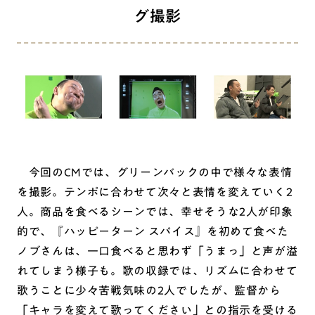
グ撮影
今回のCMでは、グリーンバックの中で様々な表情
を撮影。テンポに合わせて次々と表情を変えていく2
人。商品を食べるシーンでは、幸せそうな2人が印象
的で、『ハッピーターン スパイス』を初めて食べた
ノブさんは、一口食べると思わず「うまっ」と声が溢
れてしまう様子も。歌の収録では、リズムに合わせて
歌うことに少々苦戦気味の2人でしたが、監督から
「キャラを変えて歌ってください」との指示を受ける