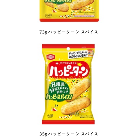
73g ハッピーターン スパイス
35g ハッピーターン スパイス