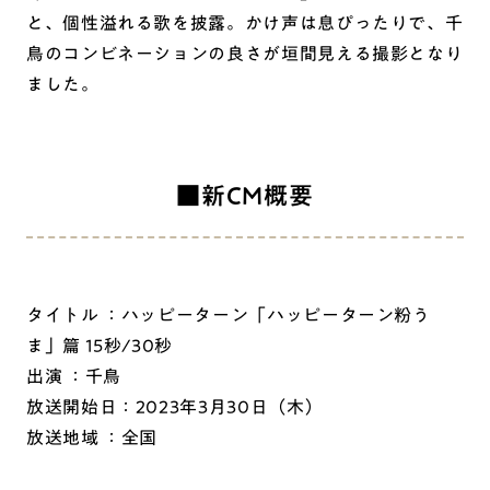
と、個性溢れる歌を披露。かけ声は息ぴったりで、千
鳥のコンビネーションの良さが垣間見える撮影となり
ました。
■新CM概要
タイトル ：ハッピーターン「ハッピーターン粉う
ま」篇 15秒/30秒
出演 ：千鳥
放送開始日：2023年3月30日（木）
放送地域 ：全国