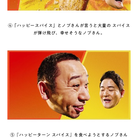
④「ハッピースパイス」とノブさんが言うと大量の スパイス
が弾け飛び、幸せそうなノブさん。
⑤『ハッピーターン スパイス』を食べようとするノブさん