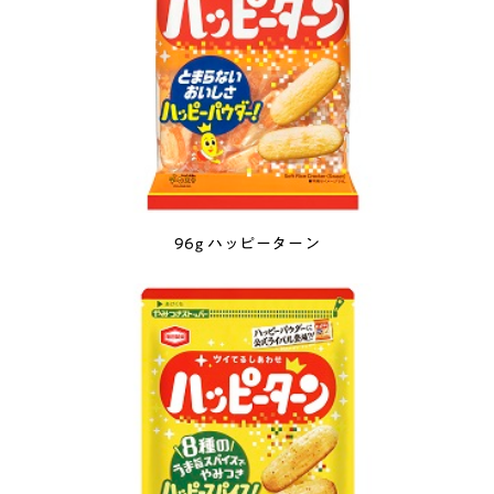
96g ハッピーターン