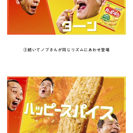
③続いてノブさんが同じリズムにあわせ登場