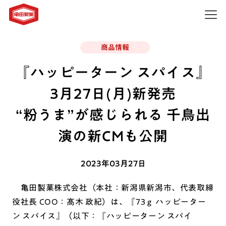
商品情報
『ハッピーターン スパイス』
3月27日(月)新発売
“粉うま”が感じられる 千鳥出
演の新CMも公開
2023年03月27日
亀田製菓株式会社（本社：新潟県新潟市、代表取締
役社長 COO：髙木 政紀）は、『73ｇ ハッピーター
ン スパイス』（以下：『ハッピーターン スパイ