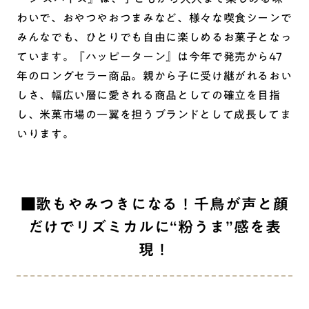
わいで、おやつやおつまみなど、様々な喫食シーンで
みんなでも、ひとりでも自由に楽しめるお菓子となっ
ています。『ハッピーターン』は今年で発売から47
年のロングセラー商品。親から子に受け継がれるおい
しさ、幅広い層に愛される商品としての確立を目指
し、米菓市場の一翼を担うブランドとして成長してま
いります。
■歌もやみつきになる！千鳥が声と顔
だけでリズミカルに“粉うま”感を表
現！