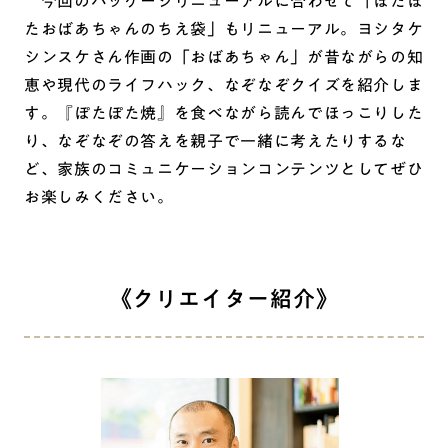
今回のパッケージリニューアルに合わせて「ぽたぽ
たおばあちゃんのちえ袋」もリニューアル。ヨシタケ
シンスケさん作画の「おばあちゃん」が昔ながらの知
恵や現代のライフハック、なぞなぞクイズを紹介しま
す。『ぽたぽた焼』を食べながら読んでほっこりした
り、なぞなぞの答えを親子で一緒に考えたりするな
ど、家族のコミュニケーションコンテンツとしてぜひ
お楽しみください。
《クリエイター紹介》