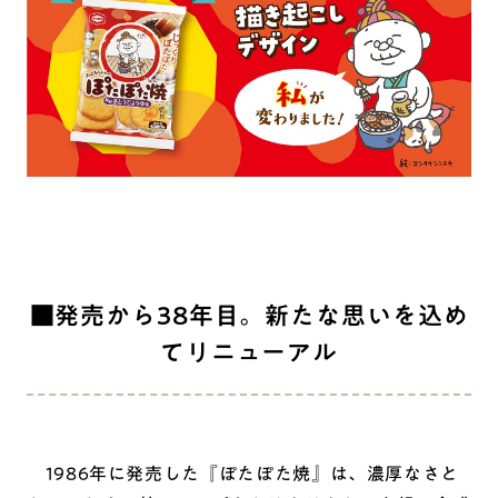
■発売から38年目。新たな思いを込め
てリニューアル
1986年に発売した『ぽたぽた焼』は、濃厚なさと