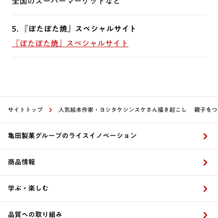
全国のスーパーマーケットなど
5. 『ぽたぽた焼』スペシャルサイト
『ぽたぽた焼』スペシャルサイト
サイトトップ
人気絵本作家・ヨシタケシンスケさん描き起こし 親子をつ
亀田製菓グループのライスイノベーション
商品情報
学ぶ・楽しむ
品質への取り組み