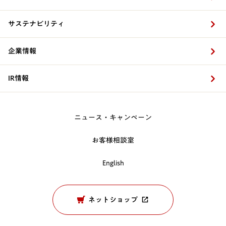
サステナビリティ
企業情報
IR情報
ニュース・キャンペーン
お客様相談室
English
ネットショップ