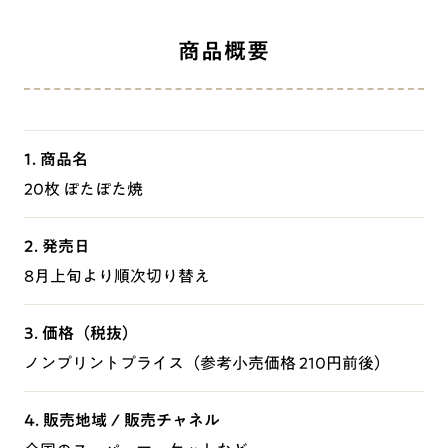
商品概要
1. 商品名
20枚 ぽたぽた焼
2. 発売日
8月上旬より順次切り替え
3. 価格（税抜）
ノンプリントプライス（参考小売価格 210円前後）
4. 販売地域 / 販売チャネル