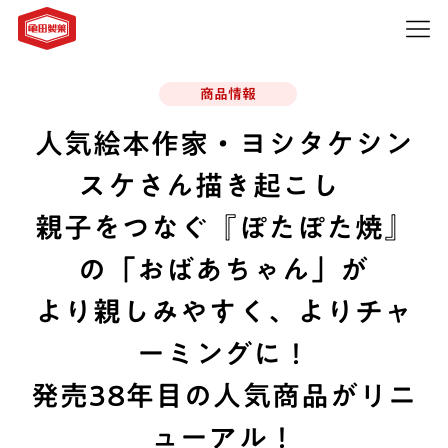
商品情報
人気絵本作家・ヨシタケシン
スケさん描き起こし
親子をつなぐ『ぽたぽた焼』
の「おばあちゃん」が
より親しみやすく、よりチャ
ーミングに！
発売38年目の人気商品がリニ
ューアル！