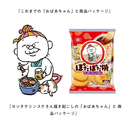
『これまでの「おばあちゃん」と商品パッケージ』
『ヨシタケシンスケさん描き起こしの「おばあちゃん」と 商
品パッケージ』