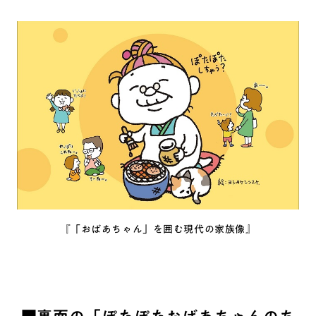
『「おばあちゃん」を囲む現代の家族像』