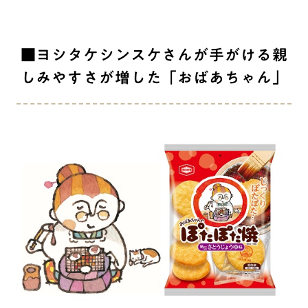
■ヨシタケシンスケさんが手がける親
しみやすさが増した「おばあちゃん」