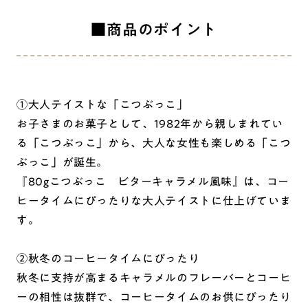
■商品のポイント
①大人テイストな「こつぶっこ」
お子さまのお菓子として、1982年から親しまれてい
る「こつぶっこ」から、大人な女性も楽しめる「こつ
ぶっこ」が誕生。
『80gこつぶっこ ビターキャラメル風味』は、コー
ヒータイムにぴったりな大人テイストに仕上げていま
す。
②秋冬のコーヒータイムにぴったり
秋冬に支持が高まるキャラメルのフレーバーとコーヒ
ーの相性は抜群で、コーヒータイムのお供にぴったり