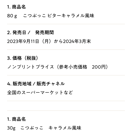
1. 商品名
80ｇ こつぶっこ ビターキャラメル風味
2. 発売日 / 発売期間
2023年9月11日（月）から2024年3月末
3. 価格（税抜）
ノンプリントプライス（参考小売価格 200円）
4. 販売地域 / 販売チャネル
全国のスーパーマーケットなど
1. 商品名
30g こつぶっこ キャラメル風味