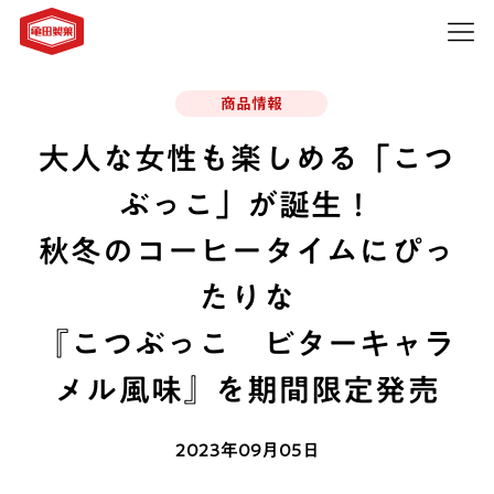
商品情報
大人な女性も楽しめる「こつ
ぶっこ」が誕生！
秋冬のコーヒータイムにぴっ
たりな
『こつぶっこ ビターキャラ
メル風味』を期間限定発売
2023年09月05日