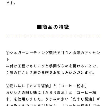
です。
■商品の特徴
①シュガーコーティング製法で甘さと食感のアクセン
ト
味付け工程でさらにひと手間ざらめを掛けることで、
２層の甘さと２層の食感をお楽しみいただけます。
②隠し味に「たまり醤油」と「コーヒー粉末」
おいしさの隠し味に「たまり醤油」と「コーヒー粉
末」を使用しました。うまみの多い「たまり醤油」が
キャラメルのコクを引き出し、「コーヒー粉末」で大