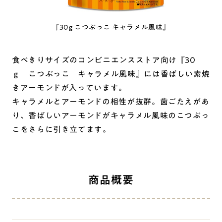
『30g こつぶっこ キャラメル風味』
食べきりサイズのコンビニエンスストア向け『30
ｇ こつぶっこ キャラメル風味』には香ばしい素焼
きアーモンドが入っています。
キャラメルとアーモンドの相性が抜群。歯ごたえがあ
り、香ばしいアーモンドがキャラメル風味のこつぶっ
こをさらに引き立てます。
商品概要