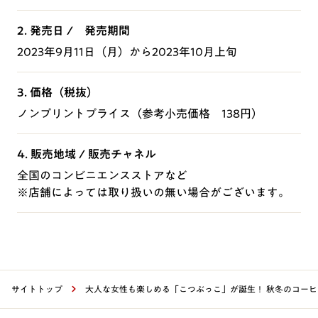
2. 発売日 / 発売期間
2023年9月11日（月）から2023年10月上旬
3. 価格（税抜）
ノンプリントプライス（参考小売価格 138円）
4. 販売地域 / 販売チャネル
全国のコンビニエンスストアなど
※店舗によっては取り扱いの無い場合がございます。
サイトトップ
大人な女性も楽しめる「こつぶっこ」が誕生！ 秋冬のコー