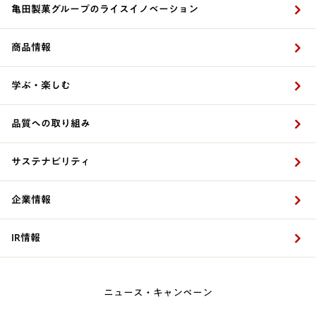
亀田製菓グループのライスイノベーション
商品情報
学ぶ・楽しむ
品質への取り組み
サステナビリティ
企業情報
IR情報
ニュース・キャンペーン