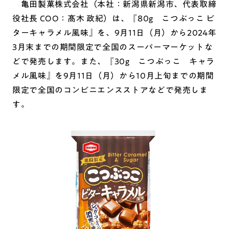
亀田製菓株式会社（本社：新潟県新潟市、代表取締
役社長 COO：髙木 政紀）は、『80g こつぶっこ ビ
ターキャラメル風味』を、9月11日（月）から2024年
3月末までの期間限定で全国のスーパーマーケットな
どで発売します。また、『30g こつぶっこ キャラ
メル風味』を9月11日（月）から10月上旬までの期間
限定で全国のコンビニエンスストアなどで発売しま
す。