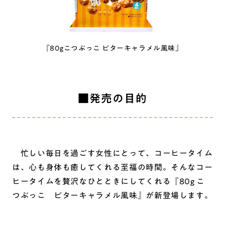
『80gこつぶっこ ビターキャラメル風味』
■発売の目的
忙しい毎日を過ごす女性にとって、コーヒータイム
は、心も身体も癒してくれる至福の時間。そんなコー
ヒータイムを贅沢なひとときにしてくれる『80g こ
つぶっこ ビターキャラメル風味』が新登場します。