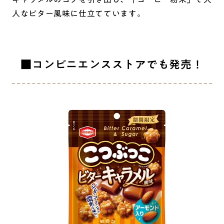
人なビター風味に仕立てています。
■コンビニエンスストアでも発売！