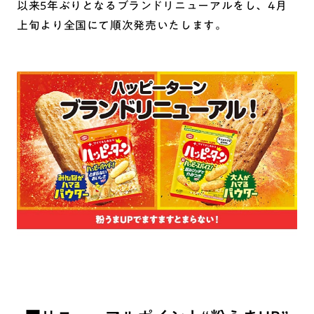
以来5年ぶりとなるブランドリニューアルをし、4月
上旬より全国にて順次発売いたします。