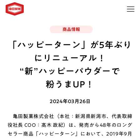
商品情報
「ハッピーターン」が5年ぶり
にリニューアル！
“新”ハッピーパウダーで
粉うまUP！
2024年03月26日
亀田製菓株式会社（本社：新潟県新潟市、代表取締
役社長 COO：髙木 政紀）は、発売から48年のロング
セラー商品「ハッピーターン」において、2019年9月