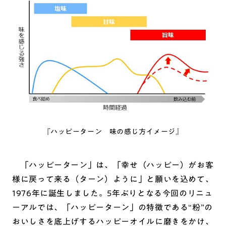
『ハッピーターン 味の感じ方イメージ』
「ハッピーターン」は、「幸せ（ハッピー）がお客
様に戻って来る（ターン）ように」と願いを込めて、
1976年に誕生しました。5年ぶりとなる今回のリニュ
ーアルでは、「ハッピーターン」の特徴である“粉”の
おいしさを底上げするハッピーオイルに磨きをかけ、