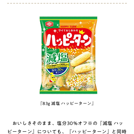
『83g 減塩 ハッピーターン』
おいしさそのまま、塩分30%オフ※の『減塩 ハッ
ピーターン』についても、『ハッピーターン』と同時