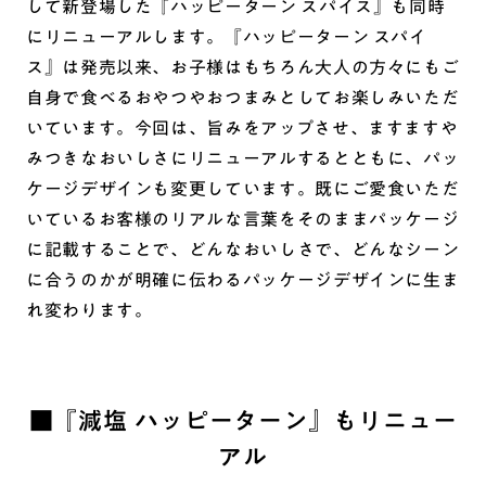
して新登場した『ハッピーターン スパイス』も同時
にリニューアルします。『ハッピーターン スパイ
ス』は発売以来、お子様はもちろん大人の方々にもご
自身で食べるおやつやおつまみとしてお楽しみいただ
いています。今回は、旨みをアップさせ、ますますや
みつきなおいしさにリニューアルするとともに、パッ
ケージデザインも変更しています。既にご愛食いただ
いているお客様のリアルな言葉をそのままパッケージ
に記載することで、どんなおいしさで、どんなシーン
に合うのかが明確に伝わるパッケージデザインに生ま
れ変わります。
■『減塩 ハッピーターン』もリニュー
アル