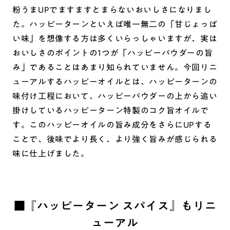
粉うまUPでますますとまらないおいしさになりまし
た。ハッピーターンといえば唯一無二の「甘じょっぱ
い味」を想像する方は多くいらっしゃいますが、実は
おいしさのポイントの1つが「ハッピーパウダーの旨
み」であることはあまり知られていません。今回リニ
ューアルするハッピーオイルとは、ハッピーターンの
味付け工程において、ハッピーパウダーの上から追い
掛けしているハッピーターン特製のコク旨オイルで
す。このハッピーオイルの旨み成分をさらにUPする
ことで、後味でより長く、より強く旨みが感じられる
味に仕上げました。
■『ハッピーターン スパイス』もリニ
ューアル