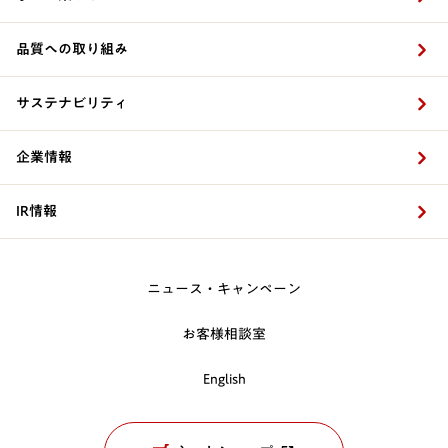
品質への取り組み
サステナビリティ
企業情報
IR情報
ニュース・キャンペーン
お客様相談室
English