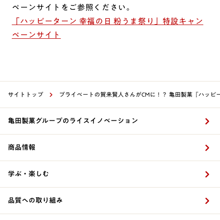
ペーンサイトをご参照ください。
「ハッピーターン 幸福の日 粉うま祭り」特設キャン
ペーンサイト
サイトトップ
プライベートの賀来賢人さんがCMに！？ 亀田製菓『ハッピー
亀田製菓グループのライスイノベーション
商品情報
学ぶ・楽しむ
品質への取り組み