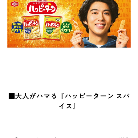
■大人がハマる『ハッピーターン スパ
イス』