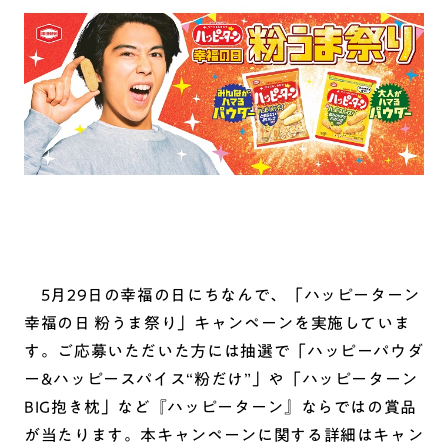
5月29日の幸福の日にちなんで、「ハッピーターン
幸福の日 粉うま祭り」キャンペーンを実施していま
す。ご応募いただいた方には抽選で「ハッピーパウダ
ー&ハッピースパイス“粉だけ”」や「ハッピーターン
BIG抱き枕」など『ハッピーターン』ならではの賞品
が当たります。本キャンペーンに関する詳細はキャン