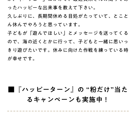
ったハッピーな出来事を教えて下さい。
久しぶりに、長期間休める目処がたっていて、とこと
ん休んでやろうと思っています。
子どもが「遊んでほしい」とメッセージを送ってくる
ので、海の近くとかに行って、子どもと一緒に思いっ
きり遊びたいです。休みに向けた作戦を練っている時
が幸せです。
■『ハッピーターン』の “粉だけ”当た
るキャンペーンも実施中！