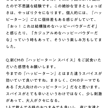
たので不思議な経験です。この絶妙な甘さとしょっぱ
さは、やっぱりクセになります。個人的には、『ハッ
ピーターン』ごとに個体差もある感じがしていて、
「おっ！ これは結構強めなハッピーパウダーだぞ」
と感じたり、「カジュアルめなハッピーパウダーだ
な」っていう時もあって、そういう楽しみ方もしてま
した。
Q.新CMの『ハッピーターン スパイス』をご試食いた
だいた感想をお願いします。
今までの『ハッピーターン』とはまた違うスパイスが
効いていて良いですね。まさしく、CMのテーマでも
ある「大人向けのハッピーターン」だなと思います。
スパイスがとても辛いというわけではなく、少し刺激
があって、大人がクセになる。
1人で飲んでる時のおつまみでも良いし、夜に友達と