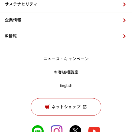
サステナビリティ
企業情報
IR情報
ニュース・キャンペーン
お客様相談室
English
ネットショップ