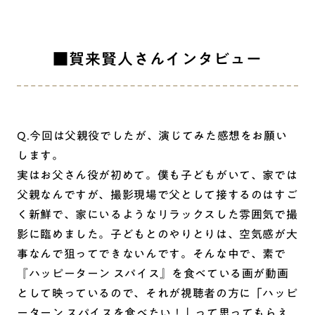
■賀来賢人さんインタビュー
Q.今回は父親役でしたが、演じてみた感想をお願い
します。
実はお父さん役が初めて。僕も子どもがいて、家では
父親なんですが、撮影現場で父として接するのはすご
く新鮮で、家にいるようなリラックスした雰囲気で撮
影に臨めました。子どもとのやりとりは、空気感が大
事なんで狙ってできないんです。そんな中で、素で
『ハッピーターン スパイス』を食べている画が動画
として映っているので、それが視聴者の方に「ハッピ
ーターン スパイスを食べたい！」って思ってもらえ