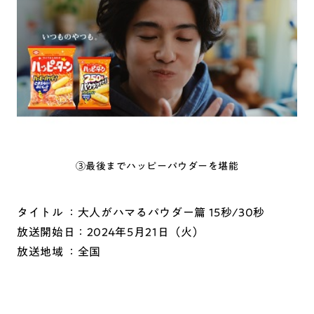
③最後までハッピーパウダーを堪能
タイトル ：大人がハマるパウダー篇 15秒/30秒
放送開始日：2024年5月21日（火）
放送地域 ：全国