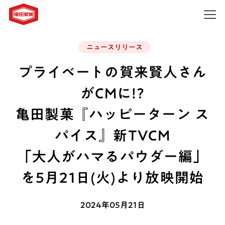
ニュースリリース
プライベートの賀来賢人さん
がCMに!?
亀田製菓『ハッピーターン ス
パイス』新TVCM
「大人がハマるパウダー編」
を5月21日(火)より放映開始
2024年05月21日