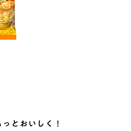
もっとおいしく！