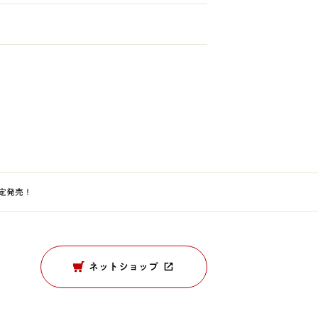
定発売！
ネットショップ