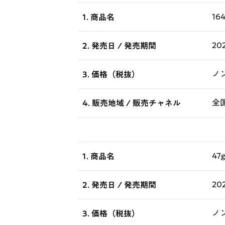
16
1. 商品名
2
2. 発売日 / 発売期間
ノ
3. 価格（税抜）
全
4. 販売地域 / 販売チャネル
4
1. 商品名
2
2. 発売日 / 発売期間
ノ
3. 価格（税抜）