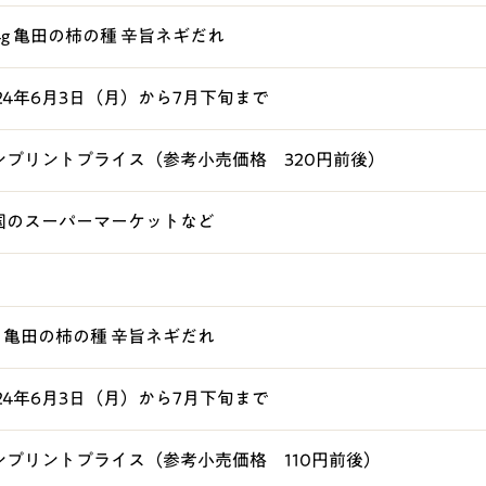
4g 亀田の柿の種 辛旨ネギだれ
024年6月3日（月）から7月下旬まで
ンプリントプライス（参考小売価格 320円前後）
国のスーパーマーケットなど
7g 亀田の柿の種 辛旨ネギだれ
024年6月3日（月）から7月下旬まで
ンプリントプライス（参考小売価格 110円前後）