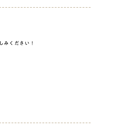
しみください！