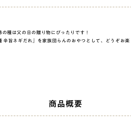
の種は父の日の贈り物にぴったりです！
 辛旨ネギだれ』を家族団らんのおやつとして、どうぞお楽
商品概要