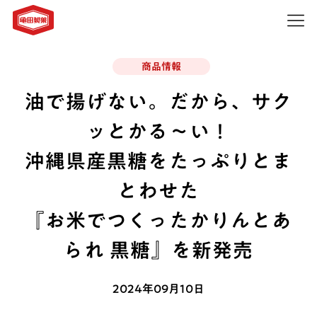
商品情報
油で揚げない。だから、サク
ッとかる～い！
沖縄県産黒糖をたっぷりとま
とわせた
『お米でつくったかりんとあ
られ 黒糖』を新発売
2024年09月10日