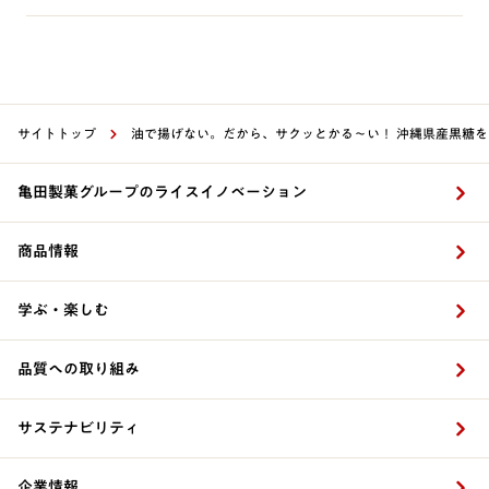
サイトトップ
油で揚げない。だから、サクッとかる～い！ 沖縄県産黒糖を
亀田製菓グループのライスイノベーション
商品情報
学ぶ・楽しむ
品質への取り組み
サステナビリティ
企業情報