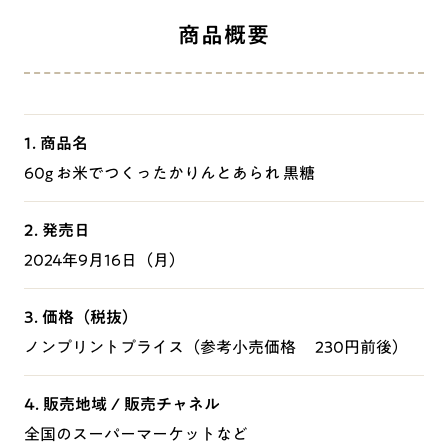
商品概要
1. 商品名
60g お米でつくったかりんとあられ 黒糖
2. 発売日
2024年9月16日（月）
3. 価格（税抜）
ノンプリントプライス（参考小売価格 230円前後）
4. 販売地域 / 販売チャネル
全国のスーパーマーケットなど