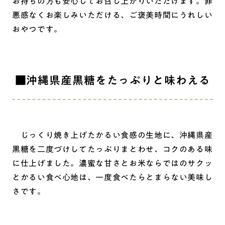
お持ちの方も安心してお召し上がりいただけます。罪
悪感なくお楽しみいただける、ご褒美時間にうれしい
おやつです。
■沖縄県産黒糖をたっぷりと味わえる
じっくり焼き上げたかるい食感の生地に、沖縄県産
黒糖を二度づけしてたっぷりまとわせ、コクのある味
に仕上げました。濃蜜な甘さとお米ならではのサクッ
とかるい食べ心地は、一度食べたらとまらない美味し
さです。