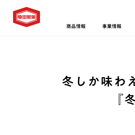
商品情報
事業情報
冬しか味わ
『