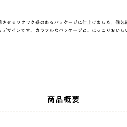
させるワクワク感のあるパッケージに仕上げました。個包
るデザインです。カラフルなパッケージと、ほっこりおいし
商品概要