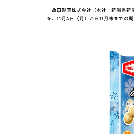
亀田製菓株式会社（本社：新潟県新潟市
を、11月4日（月）から11月末まで