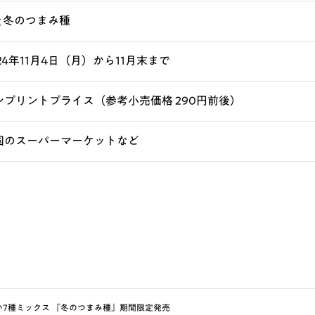
g 冬のつまみ種
24年11月4日（月）から11月末まで
ンプリントプライス（参考小売価格 290円前後）
国のスーパーマーケットなど
7種ミックス 『冬のつまみ種』期間限定発売