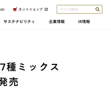
ish
ネットショップ
サステナビリティ
企業情報
IR情報
7種ミックス
発売