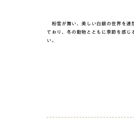
粉雪が舞い、美しい白銀の世界を連想
ており、冬の動物とともに季節を感じ
い。