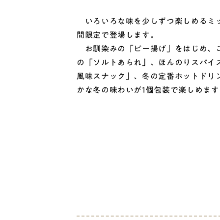
いろいろな味を少しずつ楽しめるミッ
間限定で登場します。
お馴染みの「ピー揚げ」をはじめ、こ
の「ソルトあられ」、ほんのりスパイ
風味スナック」、冬の定番ホットドリ
かな冬の味わいが1個包装で楽しめます