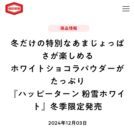
商品情報
冬だけの特別なあまじょっぱ
さが楽しめる
ホワイトショコラパウダーが
たっぷり
『ハッピーターン 粉雪ホワイ
ト』冬季限定発売
2024年12月03日