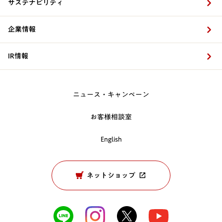
サステナビリティ
企業情報
IR情報
ニュース・キャンペーン
お客様相談室
English
ネットショップ