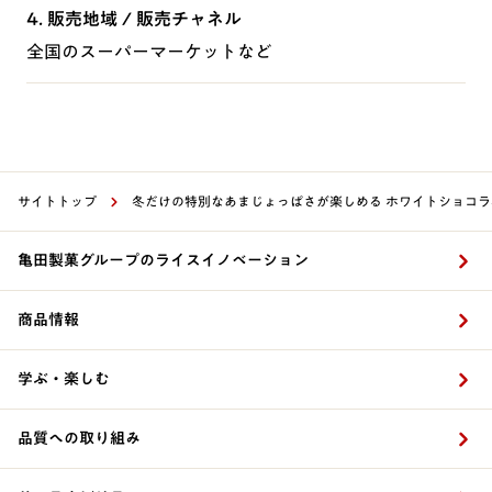
4. 販売地域 / 販売チャネル
全国のスーパーマーケットなど
サイトトップ
冬だけの特別なあまじょっぱさが楽しめる ホワイトショコラ
亀田製菓グループのライスイノベーション
商品情報
学ぶ・楽しむ
品質への取り組み