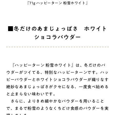
『71g ハッピーターン 粉雪ホワイト』
■冬だけのあまじょっぱさ ホワイト
ショコラパウダー
『ハッピーターン 粉雪ホワイト』は、冬だけのパ
ウダーがツイてる、特別なハッピーターンです。ハッ
ピーパウダーとホワイトショコラパウダーが織りなす
絶妙なあまじょっぱさがクセになる、一度食べ始める
と止まらない味わいです。
さらに、よりきめ細やかなパウダーを用いること
で、まるで粉雪のようなくちどけ食感のパウダーを実