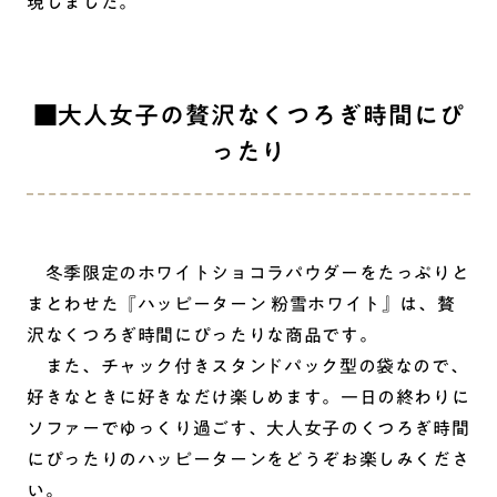
現しました。
■大人女子の贅沢なくつろぎ時間にぴ
ったり
冬季限定のホワイトショコラパウダーをたっぷりと
まとわせた『ハッピーターン 粉雪ホワイト』は、贅
沢なくつろぎ時間にぴったりな商品です。
また、チャック付きスタンドパック型の袋なので、
好きなときに好きなだけ楽しめます。一日の終わりに
ソファーでゆっくり過ごす、大人女子のくつろぎ時間
にぴったりのハッピーターンをどうぞお楽しみくださ
い。