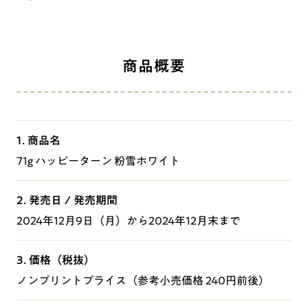
商品概要
1. 商品名
71g ハッピーターン 粉雪ホワイト
2. 発売日 / 発売期間
2024年12月9日（月）から2024年12月末まで
3. 価格（税抜）
ノンプリントプライス（参考小売価格 240円前後）