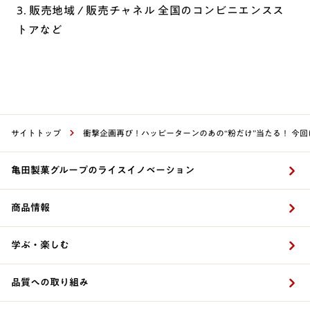
3. 販売地域 / 販売チャネル 全国のコンビニエンスス
トアなど
サイトトップ
衝撃企画再び！ハッピーターンのあの“粉だけ”当たる！ 今回は
亀田製菓グループのライスイノベーション
商品情報
学ぶ・楽しむ
品質への取り組み