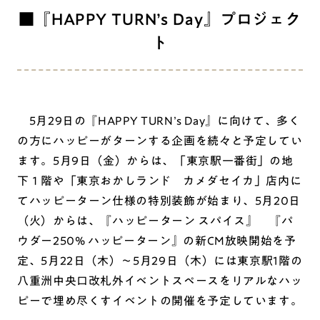
■『HAPPY TURN’s Day』プロジェク
ト
5月29日の『HAPPY TURN’s Day』に向けて、多く
の方にハッピーがターンする企画を続々と予定してい
ます。5月9日（金）からは、「東京駅一番街」の地
下１階や「東京おかしランド カメダセイカ」店内に
てハッピーターン仕様の特別装飾が始まり、5月20日
（火）からは、『ハッピーターン スパイス』 『パ
ウダー250% ハッピーターン』の新CM放映開始を予
定、5月22日（木）～5月29日（木）には東京駅1階の
八重洲中央口改札外イベントスペースをリアルなハッ
ピーで埋め尽くすイベントの開催を予定しています。