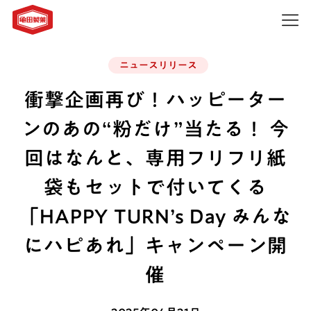
ニュースリリース
衝撃企画再び！ハッピーター
ンのあの“粉だけ”当たる！ 今
回はなんと、専用フリフリ紙
袋もセットで付いてくる
「HAPPY TURN’s Day みんな
にハピあれ」キャンペーン開
催