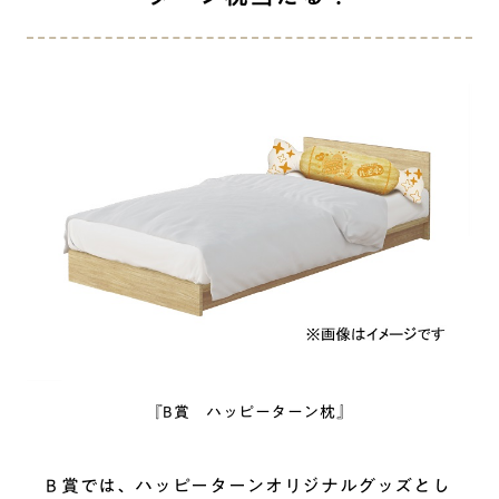
『B賞 ハッピーターン枕』
B 賞では、ハッピーターンオリジナルグッズとし