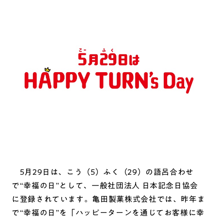
5月29日は、こう（5）ふく（29）の語呂合わせ
で“幸福の日”として、一般社団法人 日本記念日協会
に登録されています。亀田製菓株式会社では、昨年ま
で“幸福の日”を「ハッピーターンを通じてお客様に幸