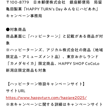
〒100-8779 日本郵便株式会社 銀座郵便局 局留
亀田製菓「HAPPY TURN’s Day みんなにハピあれ」
キャンペーン事務局
●対象商品
商品裏面に『ハッピーターン』と記載がある商品が対
象
※ハッピーターンズ、アジカル株式会社の商品（地域
限定品・アミューズメント品）、東京おかしランド
「カメダセイカ」限定商品、HAPPY SHOP CoCoLo
新潟店限定商品も対象
【ハッピーターン特設キャンペーンサイト】
サイトURL
https://www.happyturn.com/hapiare2025/
※本キャンペーンに関する詳細はキャンペーンサイト