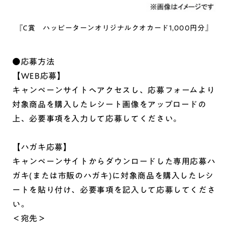
『C賞 ハッピーターンオリジナルクオカード1,000円分』
●応募方法
【WEB応募】
キャンペーンサイトへアクセスし、応募フォームより
対象商品を購入したレシート画像をアップロードの
上、必要事項を入力して応募してください。
【ハガキ応募】
キャンペーンサイトからダウンロードした専用応募ハ
ガキ(または市販のハガキ)に対象商品を購入したレシ
ートを貼り付け、必要事項を記入して応募してくださ
い。
＜宛先＞