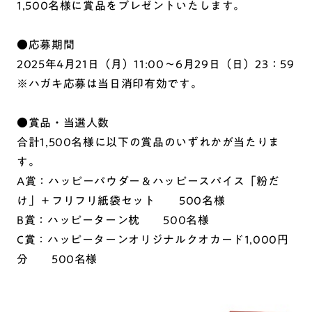
1,500名様に賞品をプレゼントいたします。
●応募期間
2025年4月21日（月）11:00〜6月29日（日）23：59
※ハガキ応募は当日消印有効です。
●賞品・当選人数
合計1,500名様に以下の賞品のいずれかが当たりま
す。
A賞：ハッピーパウダー＆ハッピースパイス「粉だ
け」＋フリフリ紙袋セット 500名様
B賞：ハッピーターン枕 500名様
C賞：ハッピーターンオリジナルクオカード1,000円
分 500名様