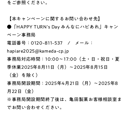
をご参照ください。
【本キャンペーンに関するお問い合わせ先】
●「HAPPY TURN’s Day みんなにハピあれ」キャン
ペーン事務局
電話番号：0120-811-537 / メール：
hapiare2025@kameda-cp.jp
事務局対応時間：10:00～17:00（土・日・祝日・夏
季休業2025年8月11日（月）～2025年8月15日
（金）を除く）
事務局開設期間：2025年4月21日（月）～2025年8
月22日（金）
※事務局開設期間終了後は、亀田製菓お客様相談室ま
でお問い合わせください。