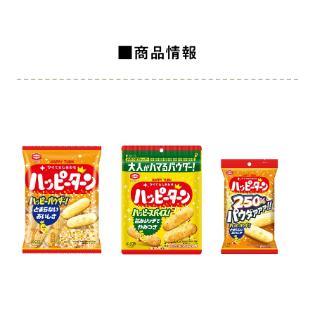
■商品情報