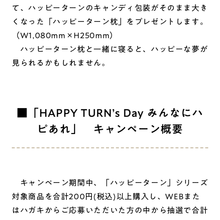
て、ハッピーターンのキャンディ包装がそのまま大き
くなった「ハッピーターン枕」をプレゼントします。
（W1,080mm×H250mm）
ハッピーターン枕と一緒に寝ると、ハッピーな夢が
見られるかもしれません。
■「HAPPY TURN’s Day みんなにハ
ピあれ」 キャンペーン概要
キャンペーン期間中、「ハッピーターン」シリーズ
対象商品を合計200円(税込)以上購入し、WEBまた
はハガキからご応募いただいた方の中から抽選で合計