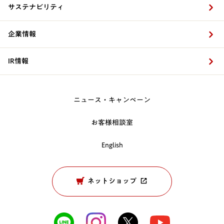
サステナビリティ
企業情報
IR情報
ニュース・キャンペーン
お客様相談室
English
ネットショップ