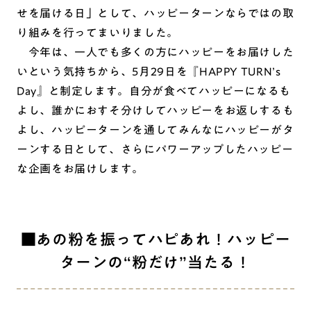
せを届ける日」として、ハッピーターンならではの取
り組みを行ってまいりました。
今年は、一人でも多くの方にハッピーをお届けした
いという気持ちから、5月29日を『HAPPY TURN’s
Day』と制定します。自分が食べてハッピーになるも
よし、誰かにおすそ分けしてハッピーをお返しするも
よし、ハッピーターンを通してみんなにハッピーがタ
ーンする日として、さらにパワーアップしたハッピー
な企画をお届けします。
■あの粉を振ってハピあれ！ハッピー
ターンの“粉だけ”当たる！