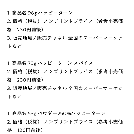
1. 商品名 96g ハッピーターン
2. 価格（税抜） ノンプリントプライス（参考小売価
格 230円前後）
3. 販売地域 / 販売チャネル 全国のスーパーマーケッ
トなど
1. 商品名 73g ハッピーターン スパイス
2. 価格（税抜） ノンプリントプライス（参考小売価
格 230円前後）
3. 販売地域 / 販売チャネル 全国のスーパーマーケッ
トなど
1. 商品名 53g パウダー250%ハッピーターン
2. 価格（税抜） ノンプリントプライス（参考小売価
格 120円前後）