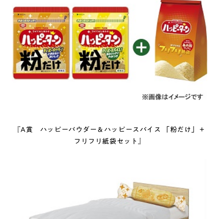
『A賞 ハッピーパウダー＆ハッピースパイス 「粉だけ」＋
フリフリ紙袋セット』