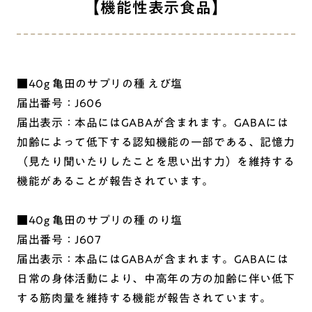
【機能性表示食品】
■40g 亀田のサプリの種 えび塩
届出番号：J606
届出表示：本品にはGABAが含まれます。GABAには
加齢によって低下する認知機能の一部である、記憶力
（見たり聞いたりしたことを思い出す力）を維持する
機能があることが報告されています。
■40g 亀田のサプリの種 のり塩
届出番号：J607
届出表示：本品にはGABAが含まれます。GABAには
日常の身体活動により、中高年の方の加齢に伴い低下
する筋肉量を維持する機能が報告されています。