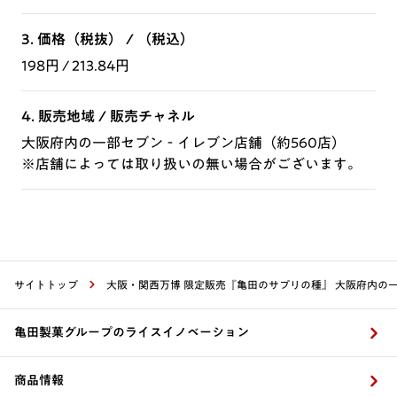
3. 価格（税抜） / （税込）
198円 / 213.84円
4. 販売地域 / 販売チャネル
大阪府内の一部セブン‐イレブン店舗（約560店）
※店舗によっては取り扱いの無い場合がございます。
サイトトップ
大阪・関西万博 限定販売『亀田のサプリの種』 大阪府内の
亀田製菓グループのライスイノベーション
商品情報