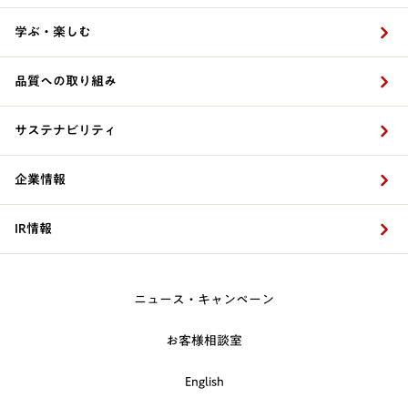
学ぶ・楽しむ
品質への取り組み
サステナビリティ
企業情報
IR情報
ニュース・キャンペーン
お客様相談室
English