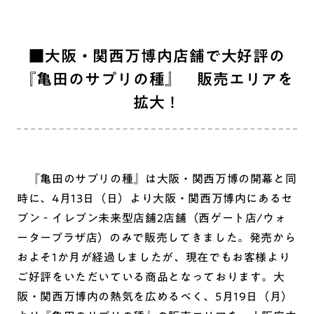
■大阪・関西万博内店舗で大好評の
『亀田のサプリの種』 販売エリアを
拡大！
『亀田のサプリの種』は大阪・関西万博の開幕と同
時に、4月13日（日）より大阪・関西万博内にあるセ
ブン‐イレブン未来型店舗2店舗（西ゲート店/ウォ
ータープラザ店）のみで販売してきました。発売から
およそ1か月が経過しましたが、現在でもお客様より
ご好評をいただいている商品となっております。大
阪・関西万博内の熱気を広めるべく、5月19日（月）