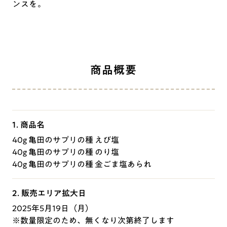
ンスを。
商品概要
1. 商品名
40g 亀田のサプリの種 えび塩
40g 亀田のサプリの種 のり塩
40g 亀田のサプリの種 金ごま塩あられ
2. 販売エリア拡大日
2025年5月19日（月）
※数量限定のため、無くなり次第終了します