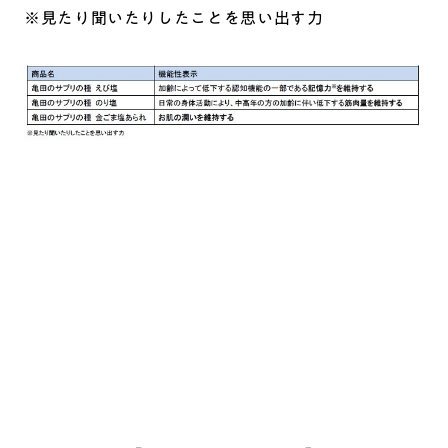
※見たり聞いたりしたことを思い出す力