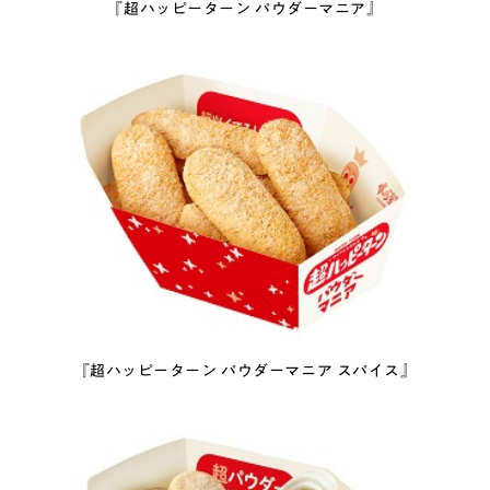
『超ハッピーターン パウダーマニア』
『超ハッピーターン パウダーマニア スパイス』