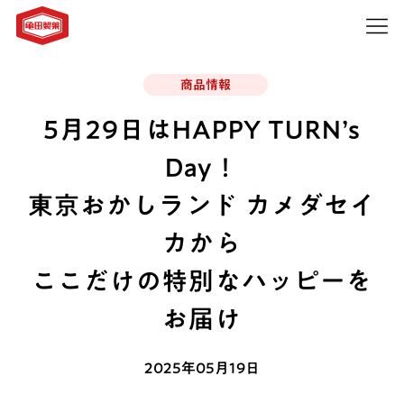
商品情報
5月29日はHAPPY TURN’s
Day！
東京おかしランド カメダセイ
カから
ここだけの特別なハッピーを
お届け
2025年05月19日