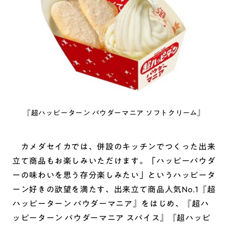
『超ハッピーターン パウダーマニア ソフトクリーム』
カメダセイカでは、併設のキッチンでつくった出来
立て商品もお楽しみいただけます。「ハッピーパウダ
ーの味わいを思う存分楽しみたい」というハッピータ
ーン好きの欲望を満たす、出来立て商品人気No.1『超
ハッピーターン パウダーマニア』をはじめ、『超ハ
ッピーターン パウダーマニア スパイス』『超ハッピ