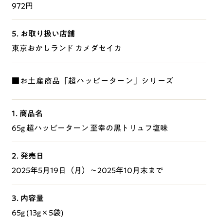
972円
5. お取り扱い店舗
東京おかしランド カメダセイカ
■お土産商品「超ハッピーターン」シリーズ
1. 商品名
65g 超ハッピーターン 至幸の黒トリュフ塩味
2. 発売日
2025年5月19日（月）～2025年10月末まで
3. 内容量
65g (13g×5袋)