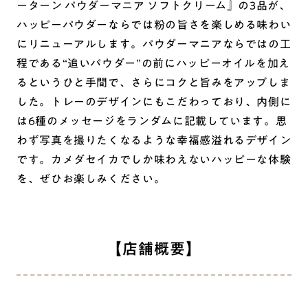
ーターン パウダーマニア ソフトクリーム』の3品が、
ハッピーパウダーならでは粉の旨さを楽しめる味わい
にリニューアルします。パウダーマニアならではの工
程である“追いパウダー”の前にハッピーオイルを加え
るというひと手間で、さらにコクと旨みをアップしま
した。トレーのデザインにもこだわっており、内側に
は6種のメッセージをランダムに記載しています。思
わず写真を撮りたくなるような幸福感溢れるデザイン
です。カメダセイカでしか味わえないハッピーな体験
を、ぜひお楽しみください。
【店舗概要】