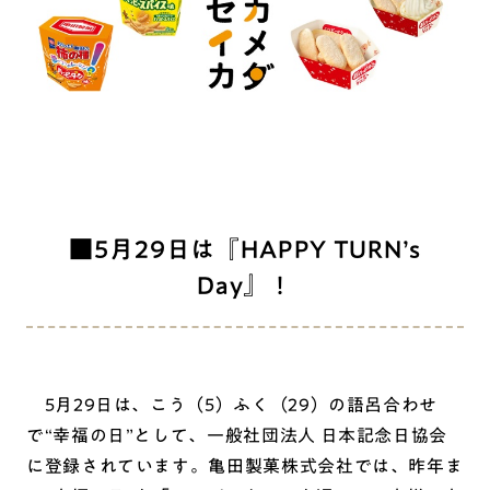
■5月29日は『HAPPY TURN’s
Day』！
5月29日は、こう（5）ふく（29）の語呂合わせ
で“幸福の日”として、一般社団法人 日本記念日協会
に登録されています。亀田製菓株式会社では、昨年ま