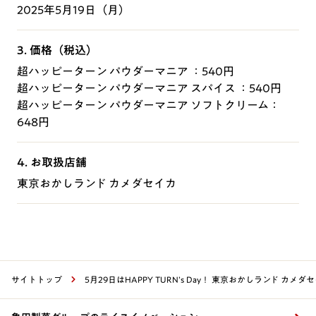
2025年5月19日（月）
3. 価格（税込）
超ハッピーターン パウダーマニア ：540円
超ハッピーターン パウダーマニア スパイス ：540円
超ハッピーターン パウダーマニア ソフトクリーム：
648円
4. お取扱店舗
東京おかしランド カメダセイカ
サイトトップ
5月29日はHAPPY TURN’s Day！ 東京おかしランド 