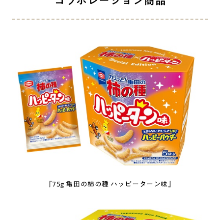
コラボレーション商品
『75g 亀田の柿の種 ハッピーターン味』