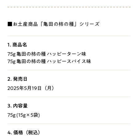
■お土産商品「亀田の柿の種」シリーズ
1. 商品名
75g 亀田の柿の種 ハッピーターン味
75g 亀田の柿の種 ハッピースパイス味
2. 発売日
2025年5月19日（月）
3. 内容量
75g (15g×5袋)
4. 価格（税込）