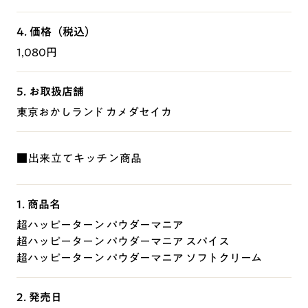
4. 価格（税込）
1,080円
5. お取扱店舗
東京おかしランド カメダセイカ
■出来立てキッチン商品
1. 商品名
超ハッピーターン パウダーマニア
超ハッピーターン パウダーマニア スパイス
超ハッピーターン パウダーマニア ソフトクリーム
2. 発売日