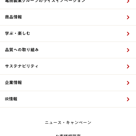
亀田製菓グループのライスイノベーション
商品情報
学ぶ・楽しむ
品質への取り組み
サステナビリティ
企業情報
IR情報
ニュース・キャンペーン