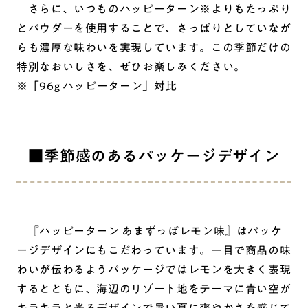
さらに、いつものハッピーターン※よりもたっぷり
とパウダーを使用することで、さっぱりとしていなが
らも濃厚な味わいを実現しています。この季節だけの
特別なおいしさを、ぜひお楽しみください。
※「96g ハッピーターン」対比
■季節感のあるパッケージデザイン
『ハッピーターン あまずっぱレモン味』はパッケ
ージデザインにもこだわっています。一目で商品の味
わいが伝わるようパッケージではレモンを大きく表現
するとともに、海辺のリゾート地をテーマに青い空が