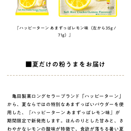
『ハッピーターン あまずっぱレモン味（左から35g /
71g）』
■夏だけの粉うまをお届け
亀田製菓ロングセラーブランド「ハッピーターン」
から、夏ならではの特別なあまずっぱいパウダーを使
用した、『ハッピーターン あまずっぱレモン味』が
期間限定で新発売します。ほんのりとした甘みと、さ
わやかなレモンの酸味が特徴で、食欲が落ちる暑い夏