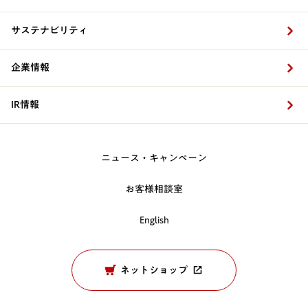
サステナビリティ
企業情報
IR情報
ニュース・キャンペーン
お客様相談室
English
ネットショップ