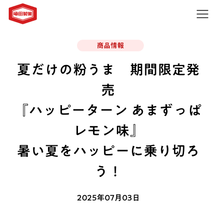
商品情報
夏だけの粉うま 期間限定発
売
『ハッピーターン あまずっぱ
レモン味』
暑い夏をハッピーに乗り切ろ
う！
2025年07月03日