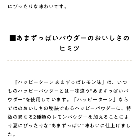
にぴったりな味わいです。
■あまずっぱいパウダーのおいしさの
ヒミツ
『ハッピーターン あまずっぱレモン味』は、いつ
ものハッピーパウダーとは一味違う“あまずっぱいパ
ウダー”を使用しています。「ハッピーターン」なら
ではのおいしさの秘訣であるハッピーパウダーに、特
徴の異なる2種類のレモンパウダーを加えることによ
り夏にぴったりな“あまずっぱい”味わいに仕上げまし
た。