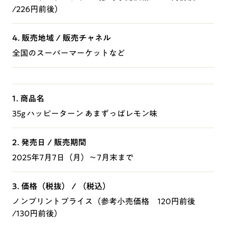
/226円前後）
4. 販売地域 / 販売チャネル
全国のスーパーマーケットなど
1. 商品名
35g ハッピーターン あまずっぱレモン味
2. 発売日 / 販売期間
2025年7月7日（月）～7月末まで
3. 価格（税抜） / （税込）
ノンプリントプライス（参考小売価格 120円前後
/130円前後）