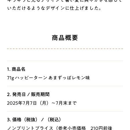
キラキラと光るデザインで暑い夏に爽やかさを感じて
いただけるようなデザインに仕上げました。
商品概要
1. 商品名
71g ハッピーターン あまずっぱレモン味
2. 発売日 / 販売期間
2025年7月7日（月）～7月末まで
3. 価格（税抜） / （税込）
ノンプリントプライス（参考小売価格 210円前後