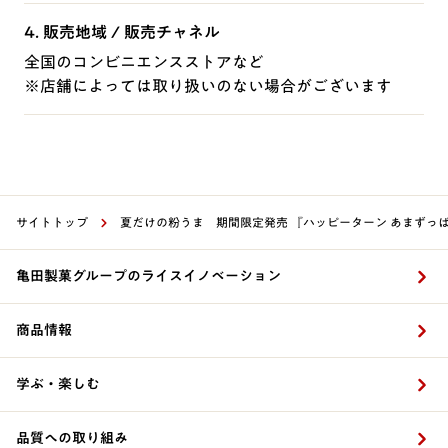
4. 販売地域 / 販売チャネル
全国のコンビニエンスストアなど
※店舗によっては取り扱いのない場合がございます
サイトトップ
夏だけの粉うま 期間限定発売 『ハッピーターン あまずっ
亀田製菓グループのライスイノベーション
商品情報
学ぶ・楽しむ
品質への取り組み