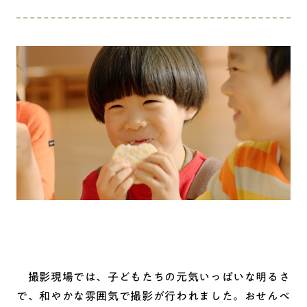
撮影現場では、子どもたちの元気いっぱいな明るさ
で、和やかな雰囲気で撮影が行われました。おせんべ