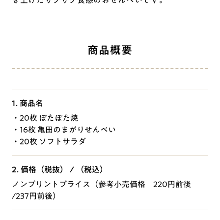
商品概要
1. 商品名
・20枚 ぽたぽた焼
・16枚 亀田のまがりせんべい
・20枚 ソフトサラダ
2. 価格（税抜） / （税込）
ノンプリントプライス（参考小売価格 220円前後
/237円前後）