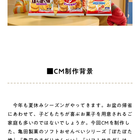
■CM制作背景
今年も夏休みシーズンがやってきます。お盆の帰省
にあわせて、子どもたちが喜ぶお菓子を用意されるご
家庭も多いのではないでしょうか。今回CMを制作し
た、亀田製菓のソフトおせんべいシリーズ『ぽたぽた