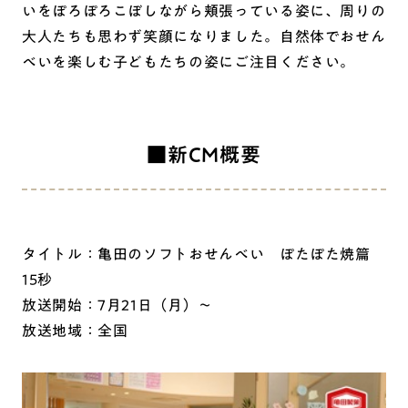
いをぽろぽろこぼしながら頬張っている姿に、周りの
大人たちも思わず笑顔になりました。自然体でおせん
べいを楽しむ子どもたちの姿にご注目ください。
■新CM概要
タイトル：亀田のソフトおせんべい ぽたぽた焼篇
15秒
放送開始：7月21日（月）～
放送地域：全国