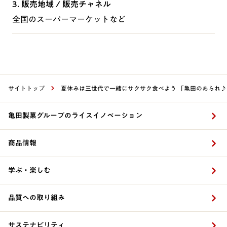
3. 販売地域 / 販売チャネル
全国のスーパーマーケットなど
サイトトップ
夏休みは三世代で一緒にサクサク食べよう 「亀田のあられ♪
亀田製菓グループのライスイノベーション
商品情報
学ぶ・楽しむ
品質への取り組み
サステナビリティ