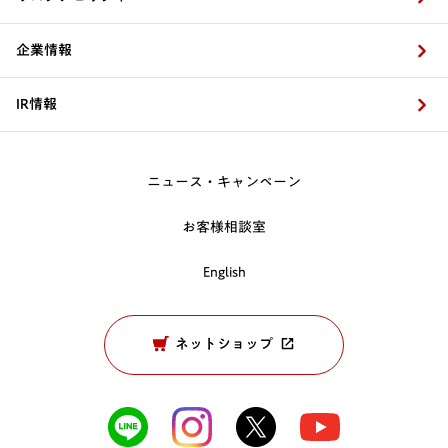
企業情報
IR情報
ニュース・キャンペーン
お客様相談室
English
ネットショップ