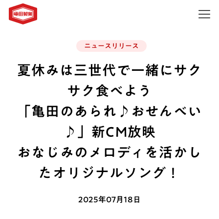
ニュースリリース
夏休みは三世代で一緒にサク
サク食べよう
「亀田のあられ♪おせんべい
♪」新CM放映
おなじみのメロディを活かし
たオリジナルソング！
2025年07月18日