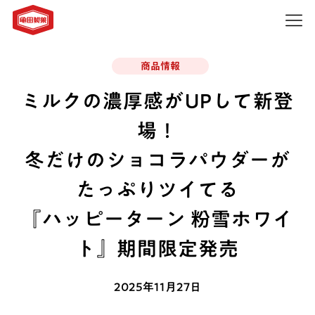
商品情報
ミルクの濃厚感がUPして新登
場！
冬だけのショコラパウダーが
たっぷりツイてる
『ハッピーターン 粉雪ホワイ
ト』期間限定発売
2025年11月27日