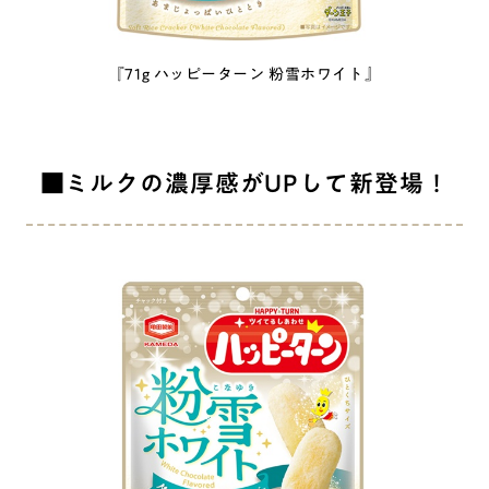
『71g ハッピーターン 粉雪ホワイト』
■ミルクの濃厚感がUPして新登場！