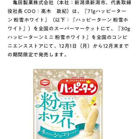
亀田製菓株式会社（本社：新潟県新潟市、代表取締
役社長 COO：髙木 政紀）は、『71gハッピーター
ン 粉雪ホワイト』（以下：『ハッピーターン 粉雪ホ
ワイト』）を全国のスーパーマーケットにて、『30g
ハッピーターンミニ 粉雪ホワイト』を全国のコンビ
ニエンスストアにて、12月1日（月）から12月末まで
の期間限定で発売します。