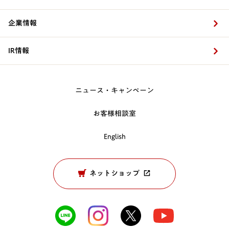
企業情報
IR情報
ニュース・キャンペーン
お客様相談室
English
ネットショップ