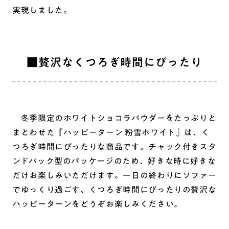
実現しました。
■贅沢なくつろぎ時間にぴったり
冬季限定のホワイトショコラパウダーをたっぷりと
まとわせた『ハッピーターン 粉雪ホワイト』は、く
つろぎ時間にぴったりな商品です。チャック付きスタ
ンドパック型のパッケージのため、好きな時に好きな
だけお楽しみいただけます。一日の終わりにソファー
でゆっくり過ごす、くつろぎ時間にぴったりの贅沢な
ハッピーターンをどうぞお楽しみください。