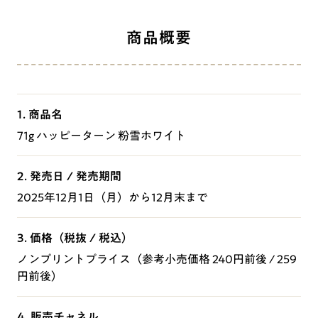
商品概要
1. 商品名
71g ハッピーターン 粉雪ホワイト
2. 発売日 / 発売期間
2025年12月1日（月）から12月末まで
3. 価格（税抜 / 税込）
ノンプリントプライス（参考小売価格 240円前後 / 259
円前後）
4. 販売チャネル