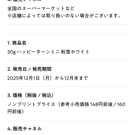
全国のスーパーマーケットなど
※店舗によっては取り扱いのない場合がございます。
1. 商品名
30g ハッピーターンミニ 粉雪ホワイト
2. 発売日 / 発売期間
2025年12月1日（月）から12月末まで
3. 価格（税抜 / 税込）
ノンプリントプライス（参考小売価格 148円前後 / 160
円前後）
4. 販売チャネル