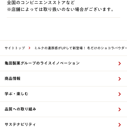
全国のコンビニエンスストアなど
※店舗によっては取り扱いのない場合がございます。
サイトトップ
ミルクの濃厚感がUPして新登場！ 冬だけのショコラパウダ
亀田製菓グループのライスイノベーション
商品情報
学ぶ・楽しむ
品質への取り組み
サステナビリティ