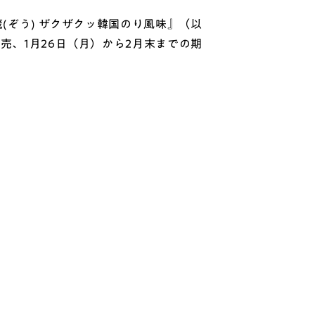
(ぞう) ザクザクッ韓国のり風味』（以
売、1月26日（月）から2月末までの期