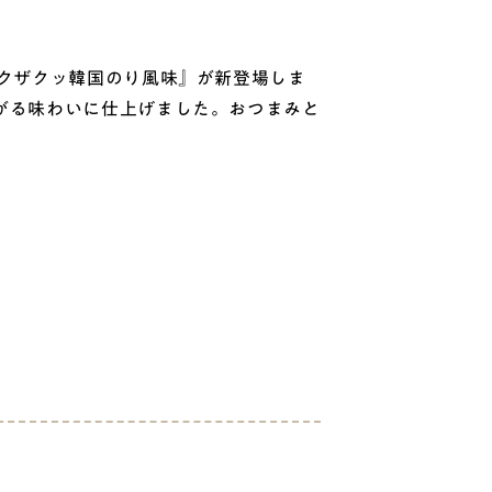
クザクッ韓国のり風味』が新登場しま
がる味わいに仕上げました。おつまみと