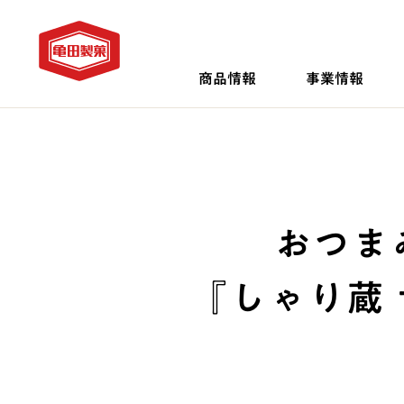
商品情報
事業情報
おつま
『しゃり蔵