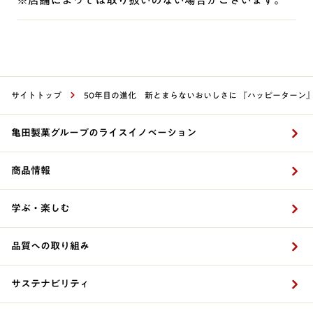
サイトトップ
50年目の進化 新とまらないおいしさに 『ハッピーターン
亀田製菓グループのライスイノベーション
商品情報
学ぶ・楽しむ
品質への取り組み
サステナビリティ