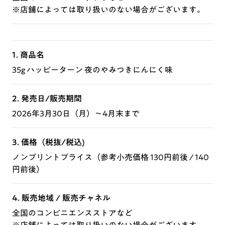
※店舗によっては取り扱いのない場合がございます。
1. 商品名
35g ハッピーターン 夜のやみつきにんにく味
2. 発売日/販売期間
2026年3月30日（月）～4月末まで
3. 価格（税抜/税込)
ノンプリントプライス（参考小売価格 130円前後 / 140
円前後）
4. 販売地域 / 販売チャネル
全国のコンビニエンスストアなど
※店舗によっては取り扱いのない場合がございます。