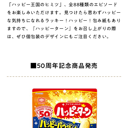
「ハッピー王国のヒミツ」、全88種類のエピソード
をお楽しみいただけます。見つけたら思わずハッピー
な気持ちになれるラッキー！ハッピー！包み紙もあり
ますので、『ハッピーターン』をお召し上がりの際
は、ぜひ個包装のデザインにもご注目ください。
■50周年記念商品発売