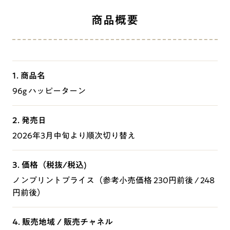
商品概要
1. 商品名
96g ハッピーターン
2. 発売日
2026年3月中旬より順次切り替え
3. 価格（税抜/税込)
ノンプリントプライス（参考小売価格 230円前後 / 248
円前後）
4. 販売地域 / 販売チャネル