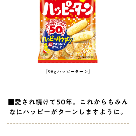
『96g ハッピーターン』
■愛され続けて50年。これからもみん
なにハッピーがターンしますように。