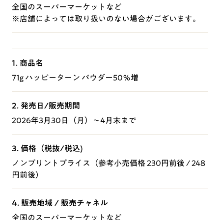
全国のスーパーマーケットなど
※店舗によっては取り扱いのない場合がございます。
1. 商品名
71g ハッピーターン パウダー50％増
2. 発売日/販売期間
2026年3月30日（月）～4月末まで
3. 価格（税抜/税込)
ノンプリントプライス（参考小売価格 230円前後 / 248
円前後）
4. 販売地域 / 販売チャネル
全国のスーパーマーケットなど