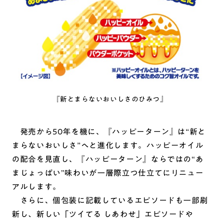
『新とまらないおいしさのひみつ』
発売から50年を機に、『ハッピーターン』は“新と
まらないおいしさ”へと進化します。ハッピーオイル
の配合を見直し、『ハッピーターン』ならではの“あ
まじょっぱい”味わいが一層際立つ仕立てにリニュー
アルします。
さらに、個包装に記載しているエピソードも一部刷
新し、新しい「ツイてる しあわせ」エピソードや