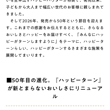
いを生み出すハッピーパウダーが特長で、発売以来、
子どもから大人まで幅広い世代のお客様に親しまれて
きました。
そして2026年、発売から50年という節目を迎えま
す。これまでの感謝をお伝えするとともに、さらなる
おいしさとハッピーをお届けすべく、「みんなにハッ
ピーがターンしますように」をテーマに、ハッピータ
ーンらしい、ハッピーがターンするさまざまな施策を
展開してまいります。
■50年目の進化。『ハッピーターン』
が新とまらないおいしさにリニューア
ル