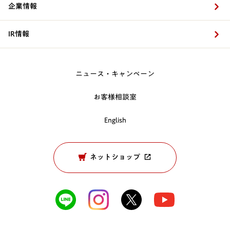
企業情報
IR情報
ニュース・キャンペーン
お客様相談室
English
ネットショップ