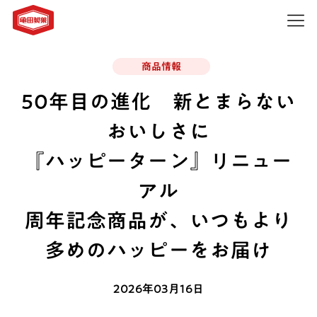
商品情報
50年目の進化 新とまらない
おいしさに
『ハッピーターン』リニュー
アル
周年記念商品が、いつもより
多めのハッピーをお届け
2026年03月16日