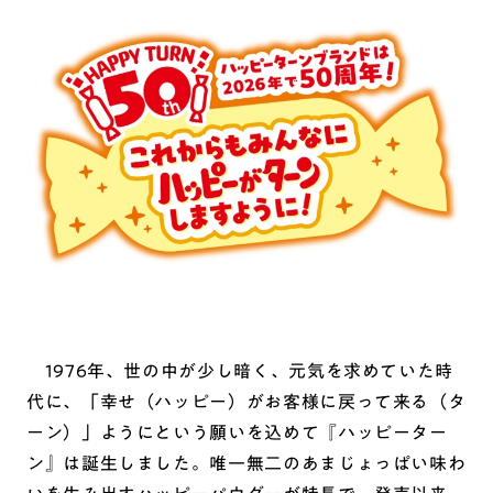
1976年、世の中が少し暗く、元気を求めていた時
代に、「幸せ（ハッピー）がお客様に戻って来る（タ
ーン）」ようにという願いを込めて『ハッピーター
ン』は誕生しました。唯一無二のあまじょっぱい味わ