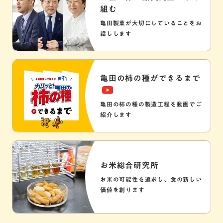
組む
亀田製菓が大切にしていることをお
話しします
亀田の柿の種ができるまで
亀田の柿の種の製造工程を動画でご
紹介します
お米総合研究所
お米の可能性を追求し、食の新しい
価値を創ります