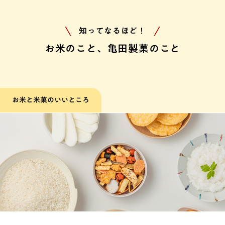
知ってなるほど！
お米のこと、亀田製菓のこと
お米と米菓のいいところ