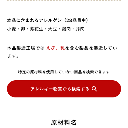
本品に含まれるアレルゲン
（28品目中）
小麦・卵・落花生・大豆・鶏肉・豚肉
本品製造工場では
えび、乳
を含む製品を製造してい
ます。
特定の原材料を使用していない商品を検索できます
アレルギー物質から検索する
原材料名