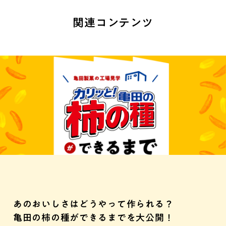
関連コンテンツ
あのおいしさはどうやって作られる？
亀田の柿の種ができるまでを大公開！