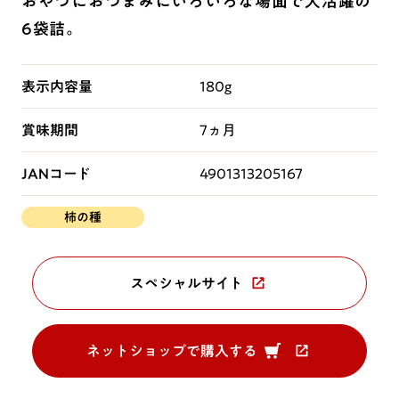
おやつにおつまみにいろいろな場面で大活躍の
6袋詰。
表示内容量
180g
賞味期間
7ヵ月
JANコード
4901313205167
柿の種
スペシャルサイト
ネットショップで購入する