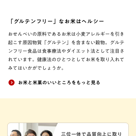
「グルテンフリー」なお米はヘルシー
おせんべいの原料であるお米は小麦アレルギーを引き
起こす原因物質「グルテン」を含まない穀物。グルテ
ンフリー食品は食事療法やダイエット法として注目さ
れています。健康法のひとつとしてお米を取り入れて
みてはいかがでしょうか。
お米と米菓のいいところをもっと見る
三位一体で品質向上に取り