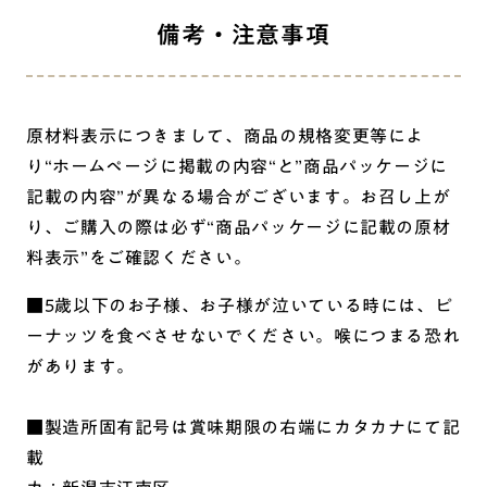
備考・注意事項
原材料表示につきまして、商品の規格変更等によ
り“ホームページに掲載の内容“と”商品パッケージに
記載の内容”が異なる場合がございます。お召し上が
り、ご購入の際は必ず“商品パッケージに記載の原材
料表示”をご確認ください。
■5歳以下のお子様、お子様が泣いている時には、ピ
ーナッツを食べさせないでください。喉につまる恐れ
があります。
■製造所固有記号は賞味期限の右端にカタカナにて記
載