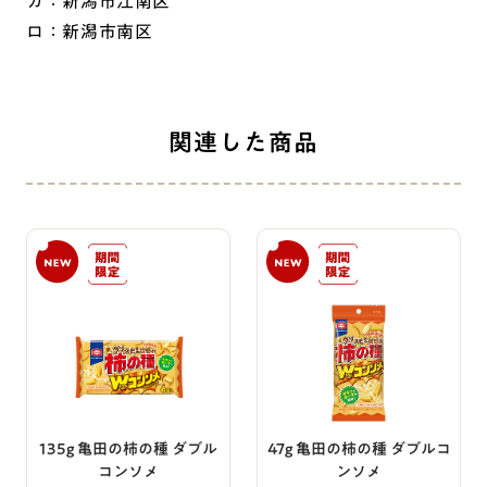
カ：新潟市江南区
ロ：新潟市南区
関連した商品
135g 亀田の柿の種 ダブル
47g 亀田の柿の種 ダブルコ
コンソメ
ンソメ