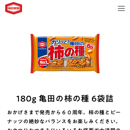
180g 亀田の柿の種 6袋詰
おかげさまで発売から６０周年。柿の種とピー
ナッツの絶妙なバランスをお楽しみください。