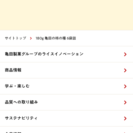
サイトトップ
180g 亀田の柿の種 6袋詰
亀田製菓グループのライスイノベーション
商品情報
学ぶ・楽しむ
品質への取り組み
サステナビリティ