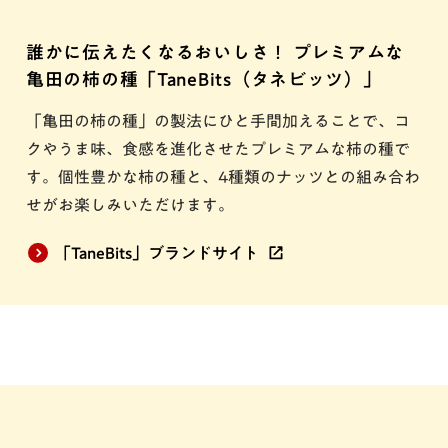
誰かに伝えたくなるおいしさ！ プレミアムな
亀田の柿の種「TaneBits（タネビッツ）」
「亀田の柿の種」の製法にひと手間加えることで、コ
クやうま味、食感を進化させたプレミアムな柿の種で
す。個性豊かな柿の種と、4種類のナッツとの組み合わ
せがお楽しみいただけます。
「TaneBits」ブランドサイト