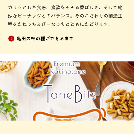
カリッとした食感、食欲をそそる香ばしさ、そして絶
妙なピーナッツとのバランス。そのこだわりの製造工
程をたねっち＆ぴーなっちとともにたどります。
亀田の柿の種ができるまで