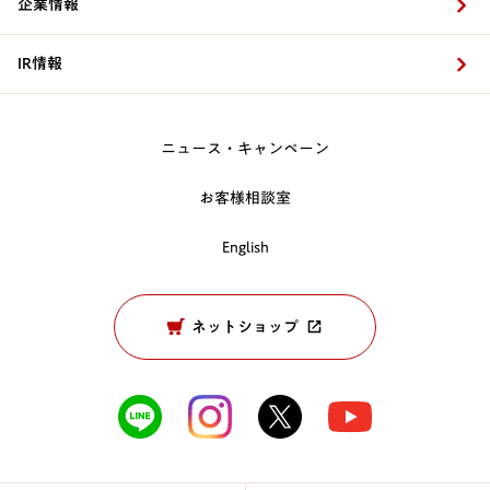
企業情報
IR情報
ニュース・キャンペーン
お客様相談室
English
ネットショップ