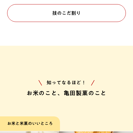
技のこだ割り
知ってなるほど！
お米のこと、亀田製菓のこと
お米と米菓のいいところ