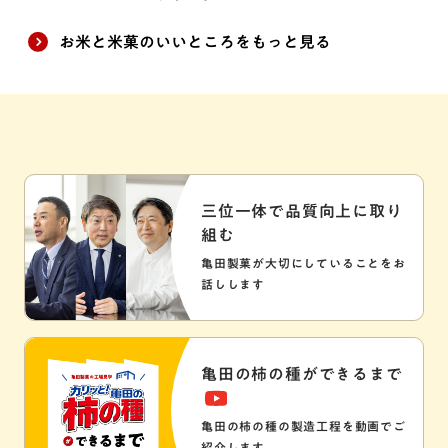
お米と米菓のいいところをもっと見る
三位一体で品質向上に取り
組む
亀田製菓が大切にしていることをお
話しします
亀田の柿の種ができるまで
亀田の柿の種の製造工程を動画でご
紹介します