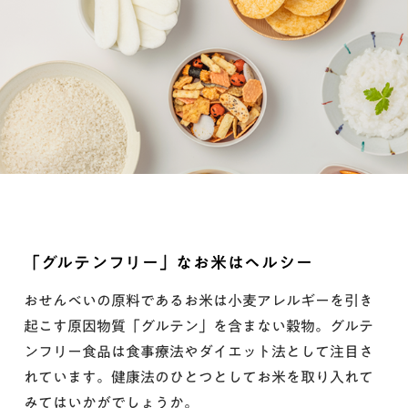
「グルテンフリー」なお米はヘルシー
おせんべいの原料であるお米は小麦アレルギーを引き
起こす原因物質「グルテン」を含まない穀物。グルテ
ンフリー食品は食事療法やダイエット法として注目さ
れています。健康法のひとつとしてお米を取り入れて
みてはいかがでしょうか。