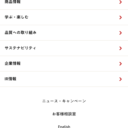
商品情報
学ぶ・楽しむ
品質への取り組み
サステナビリティ
企業情報
IR情報
ニュース・キャンペーン
お客様相談室
English