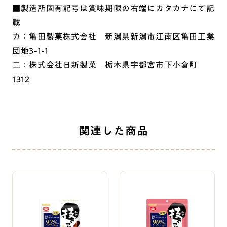
■製造所固有記号は賞味期限の右端にカタカナにて記
載
カ：亀田製菓株式会社 新潟県新潟市江南区亀田工業
団地3-1-1
二：株式会社日新製菓 栃木県宇都宮市下小倉町
1312
関連した商品