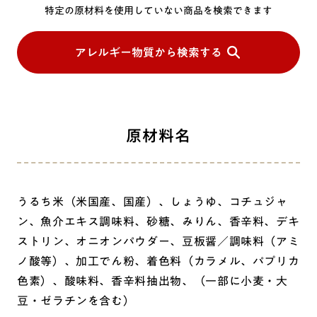
特定の原材料を使用していない商品を検索できます
アレルギー物質から検索する
原材料名
うるち米（米国産、国産）、しょうゆ、コチュジャ
ン、魚介エキス調味料、砂糖、みりん、香辛料、デキ
ストリン、オニオンパウダー、豆板醤／調味料（アミ
ノ酸等）、加工でん粉、着色料（カラメル、パプリカ
色素）、酸味料、香辛料抽出物、（一部に小麦・大
豆・ゼラチンを含む）