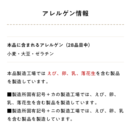
アレルゲン情報
本品に含まれるアレルゲン
（28品目中）
小麦・大豆・ゼラチン
本品製造工場では
えび、卵、乳、落花生
を含む製品
を製造しています。
■製造所固有記号＋カの製造工場では、えび、卵、
乳、落花生を含む製品を製造しています。
■製造所固有記号＋ニの製造工場では、えび、卵、乳
を含む製品を製造しています。