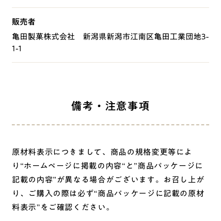
販売者
亀田製菓株式会社 新潟県新潟市江南区亀田工業団地3-
1-1
備考・注意事項
原材料表示につきまして、商品の規格変更等によ
り“ホームページに掲載の内容“と”商品パッケージに
記載の内容”が異なる場合がございます。お召し上が
り、ご購入の際は必ず“商品パッケージに記載の原材
料表示”をご確認ください。