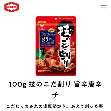
100g 技のこだ割り 旨辛唐辛
子
こだわりまみれの濃厚堅焼き。あえて割った堅