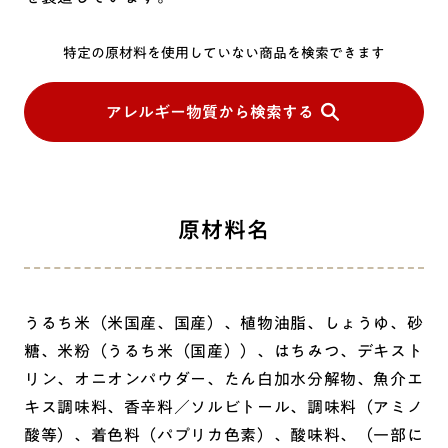
特定の原材料を使用していない商品を検索できます
アレルギー物質から検索する
原材料名
うるち米（米国産、国産）、植物油脂、しょうゆ、砂
糖、米粉（うるち米（国産））、はちみつ、デキスト
リン、オニオンパウダー、たん白加水分解物、魚介エ
キス調味料、香辛料／ソルビトール、調味料（アミノ
酸等）、着色料（パプリカ色素）、酸味料、（一部に