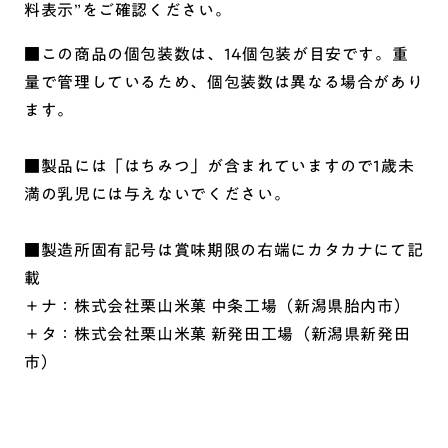
料表示”をご確認ください。
■この商品の個包装数は、14個包装が目安です。重
量で管理しているため、個包装数は異なる場合があり
ます。
■製品には「はちみつ」が含まれていますので1歳未
満の乳児には与えないでください。
■製造所固有記号は賞味期限の右端にカタカナにて記
載
＋ナ：株式会社栗山米菓 中条工場（新潟県胎内市）
＋タ：株式会社栗山米菓 新発田工場（新潟県新発田
市）