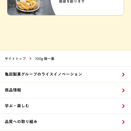
価値を創ります
サイトトップ
100g 揚一番
亀田製菓グループのライスイノベーション
商品情報
学ぶ・楽しむ
品質への取り組み