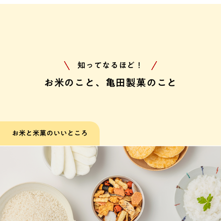
知ってなるほど！
お米のこと、亀田製菓のこと
お米と米菓のいいところ