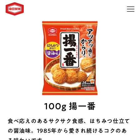
100g 揚一番
食べ応えのあるサクサク食感、はちみつ仕立て
の醤油味。1985年から愛され続けるコクのあ