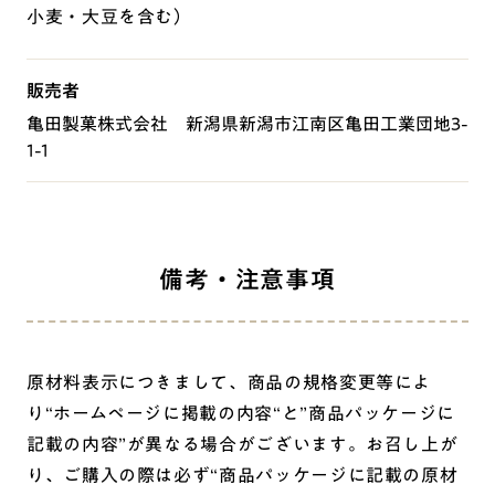
小麦・大豆を含む）
販売者
亀田製菓株式会社 新潟県新潟市江南区亀田工業団地3-
1-1
備考・注意事項
原材料表示につきまして、商品の規格変更等によ
り“ホームページに掲載の内容“と”商品パッケージに
記載の内容”が異なる場合がございます。お召し上が
り、ご購入の際は必ず“商品パッケージに記載の原材