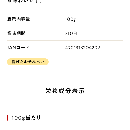
る味わいです。
表示内容量
100g
賞味期間
210日
JANコード
4901313204207
揚げたおせんべい
栄養成分表示
100g当たり