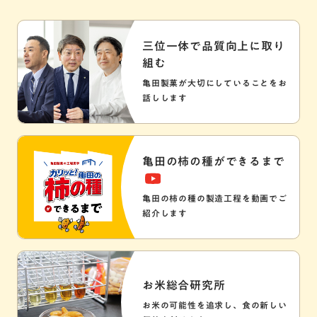
三位一体で品質向上に取り
組む
亀田製菓が大切にしていることをお
話しします
亀田の柿の種ができるまで
亀田の柿の種の製造工程を動画でご
紹介します
お米総合研究所
お米の可能性を追求し、食の新しい