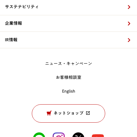
サステナビリティ
企業情報
IR情報
ニュース・キャンペーン
お客様相談室
English
ネットショップ