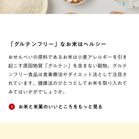
「グルテンフリー」なお米はヘルシー
おせんべいの原料であるお米は小麦アレルギーを引き
起こす原因物質「グルテン」を含まない穀物。グルテ
ンフリー食品は食事療法やダイエット法として注目さ
れています。健康法のひとつとしてお米を取り入れて
みてはいかがでしょうか。
お米と米菓のいいところをもっと見る