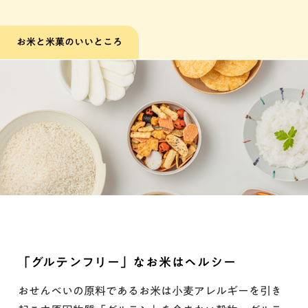
お米と米菓のいいところ
「グルテンフリー」なお米はヘルシー
おせんべいの原料であるお米は小麦アレルギーを引き