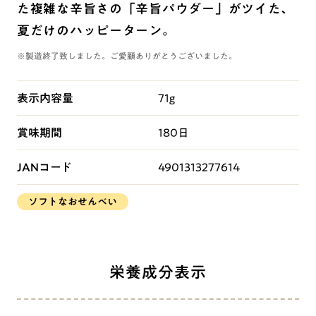
た複雑な辛旨さの「辛旨パウダー」がツイた、
夏だけのハッピーターン。
※製造終了致しました。ご愛顧ありがとうございました。
表示内容量
71g
賞味期間
180日
JANコード
4901313277614
ソフトなおせんべい
栄養成分表示