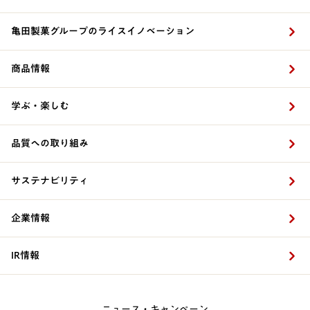
亀田製菓グループのライスイノベーション
商品情報
学ぶ・楽しむ
品質への取り組み
サステナビリティ
企業情報
IR情報
ニュース・キャンペーン