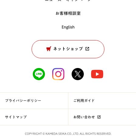
お客様相談室
English
ネットショップ
プライバシーポリシー
ご利用ガイド
サイトマップ
お問い合わせ
COPYRIGHT © KAMEDA SEIKA CO., LTD. ALL RIGHTS RESERVED.