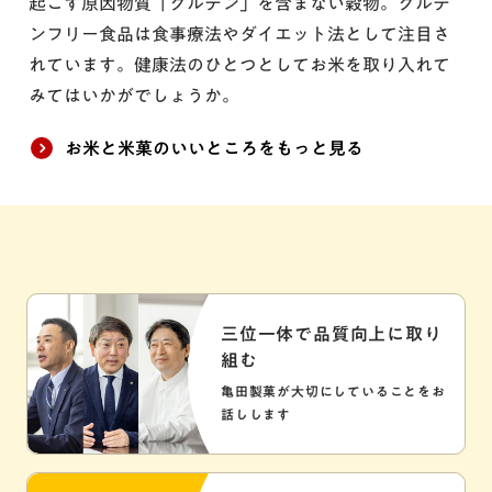
起こす原因物質「グルテン」を含まない穀物。グルテ
ンフリー食品は食事療法やダイエット法として注目さ
れています。健康法のひとつとしてお米を取り入れて
みてはいかがでしょうか。
お米と米菓のいいところをもっと見る
三位一体で品質向上に取り
組む
亀田製菓が大切にしていることをお
話しします