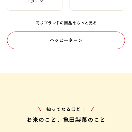
ーターン
同じブランドの商品をもっと見る
ハッピーターン
知ってなるほど！
お米のこと、亀田製菓のこと