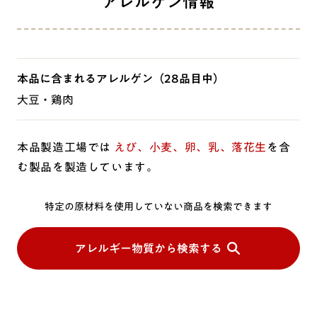
アレルゲン情報
本品に含まれるアレルゲン
（28品目中）
大豆・鶏肉
本品製造工場では
えび、小麦、卵、乳、落花生
を含
む製品を製造しています。
特定の原材料を使用していない商品を検索できます
アレルギー物質から検索する