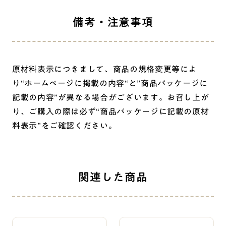
備考・注意事項
原材料表示につきまして、商品の規格変更等によ
り“ホームページに掲載の内容“と”商品パッケージに
記載の内容”が異なる場合がございます。お召し上が
り、ご購入の際は必ず“商品パッケージに記載の原材
料表示”をご確認ください。
関連した商品