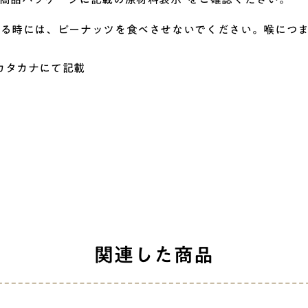
いる時には、ピーナッツを食べさせないでください。喉につ
カタカナにて記載
関連した商品