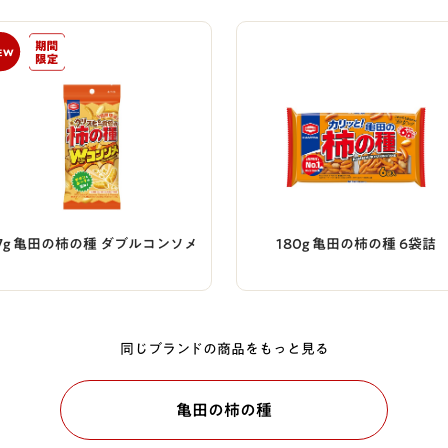
7g 亀田の柿の種 ダブルコンソメ
180g 亀田の柿の種 6袋詰
同じブランドの商品をもっと見る
亀田の柿の種