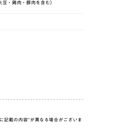
大豆・鶏肉・豚肉を含む）
に記載の内容”が異なる場合がございま