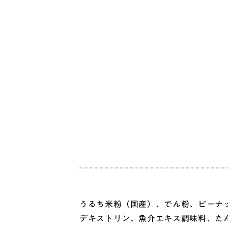
うるち米粉（国産）、でん粉、ピーナ
デキストリン、魚介エキス調味料、た