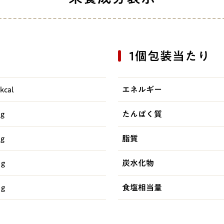
1個包装当たり
kcal
エネルギー
 g
たんぱく質
 g
脂質
 g
炭水化物
 g
食塩相当量