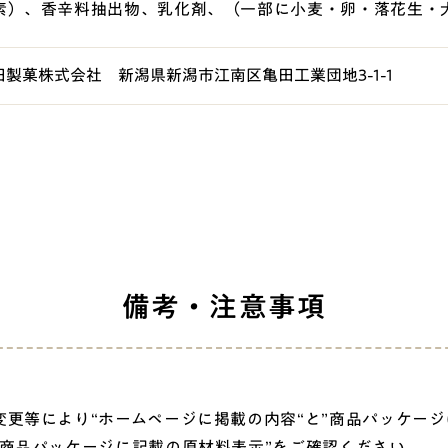
素）、香辛料抽出物、乳化剤、（一部に小麦・卵・落花生・
田製菓株式会社 新潟県新潟市江南区亀田工業団地3-1-1
備考・注意事項
更等により“ホームページに掲載の内容“と”商品パッケージ
“商品パッケージに記載の原材料表示”をご確認ください。