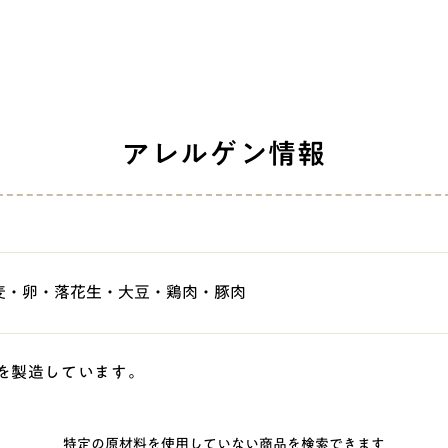
アレルゲン情報
麦・卵・落花生・大豆・鶏肉・豚肉
を製造しています。
特定の原材料を使用していない商品を検索できます