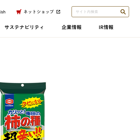
ish
ネットショップ
サステナビリティ
企業情報
IR情報